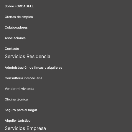
Sobre FORCADELL
Ofertas de empleo
Colaboradores
Asociaciones
Contacto
Servicios Residencial
Administración de fincas y alquileres
Consultoría inmobiliaria
Vender mi vivienda
Oficina técnica
Seguro para el hogar
Alquiler turístico
Servicios Empresa