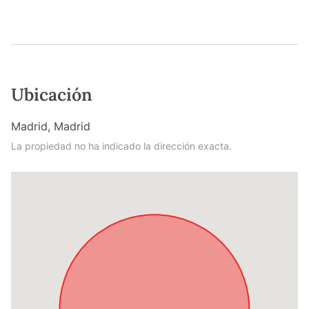
Ubicación
Madrid, Madrid
La propiedad no ha indicado la dirección exacta.