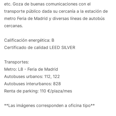
etc. Goza de buenas comunicaciones con el
transporte público dada su cercanía a la estación de
metro Feria de Madrid y diversas líneas de autobús
cercanas.
Calificación energética: B
Certificado de calidad LEED SILVER
Transportes:
Metro: L8 - Feria de Madrid
Autobuses urbanos: 112, 122
Autobuses interurbanos: 828
Renta de parking: 110 €/plaza/mes
**Las imágenes corresponden a oficina tipo**