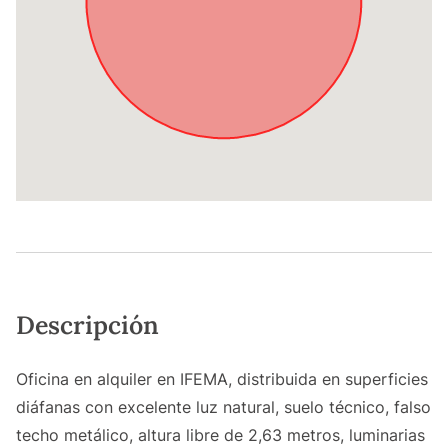
Descripción
Oficina en alquiler en IFEMA, distribuida en superficies
diáfanas con excelente luz natural, suelo técnico, falso
techo metálico, altura libre de 2,63 metros, luminarias