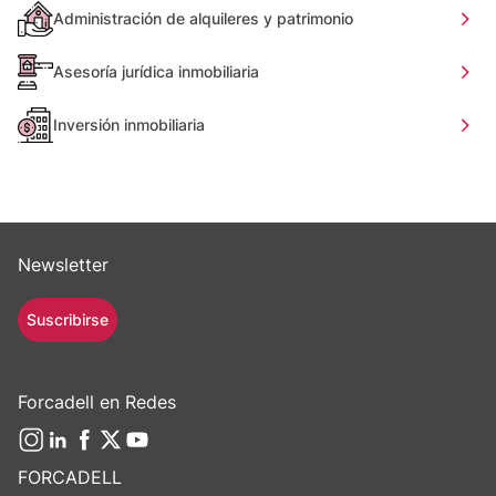
Administración de alquileres y patrimonio
Asesoría jurídica inmobiliaria
Inversión inmobiliaria
Newsletter
Suscribirse
Forcadell en Redes
FORCADELL