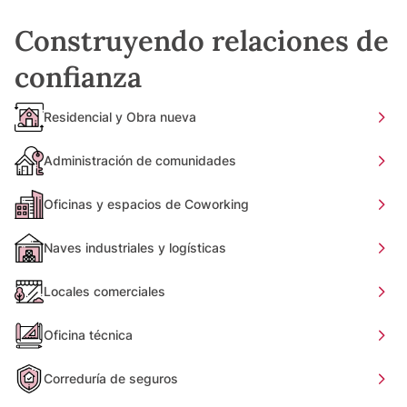
Construyendo relaciones de
confianza
Residencial y Obra nueva
Administración de comunidades
Oficinas y espacios de Coworking
Naves industriales y logísticas
Locales comerciales
Oficina técnica
Correduría de seguros