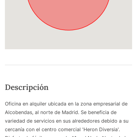
Descripción
Oficina en alquiler ubicada en la zona empresarial de
Alcobendas, al norte de Madrid. Se beneficia de
variedad de servicios en sus alrededores debido a su
cercanía con el centro comercial 'Heron Diversia'.