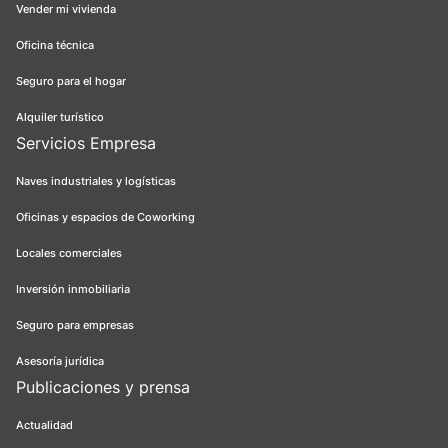
Vender mi vivienda
Oficina técnica
Seguro para el hogar
Alquiler turístico
Servicios Empresa
Naves industriales y logísticas
Oficinas y espacios de Coworking
Locales comerciales
Inversión inmobiliaria
Seguro para empresas
Asesoría jurídica
Publicaciones y prensa
Actualidad