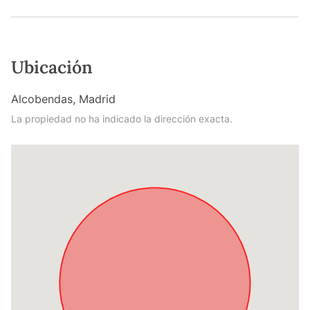
Ubicación
Alcobendas, Madrid
La propiedad no ha indicado la dirección exacta.