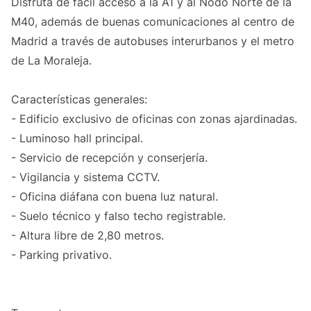
Disfruta de fácil acceso a la A1 y al Nodo Norte de la
M40, además de buenas comunicaciones al centro de
Madrid a través de autobuses interurbanos y el metro
de La Moraleja.
Características generales:
- Edificio exclusivo de oficinas con zonas ajardinadas.
- Luminoso hall principal.
- Servicio de recepción y conserjería.
- Vigilancia y sistema CCTV.
- Oficina diáfana con buena luz natural.
- Suelo técnico y falso techo registrable.
- Altura libre de 2,80 metros.
- Parking privativo.