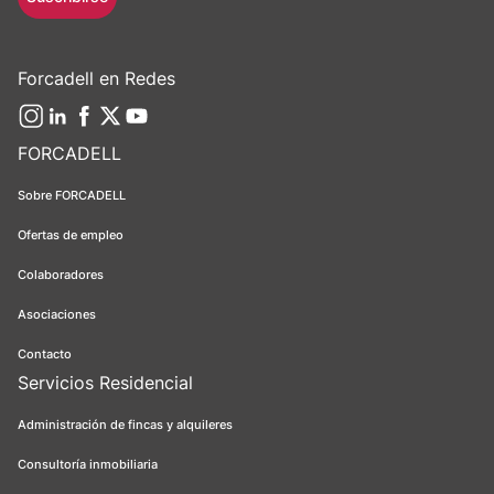
Forcadell en Redes
FORCADELL
Sobre FORCADELL
Ofertas de empleo
Colaboradores
Asociaciones
Contacto
Servicios Residencial
Administración de fincas y alquileres
Consultoría inmobiliaria