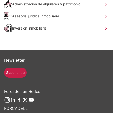
Administración de alquileres y patrimonio
Asesoría jurídica inmobiliaria
Inversión inmobiliaria
Newsletter
Suscribirse
Forcadell en Redes
FORCADELL