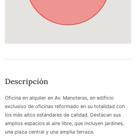
Descripción
Oficina en alquiler en Av. Manoteras, en edificio
exclusivo de oficinas reformado en su totalidad con
los más altos estándares de calidad. Destacan sus
amplios espacios al aire libre, que incluyen jardines,
una plaza central y una amplia terraza.