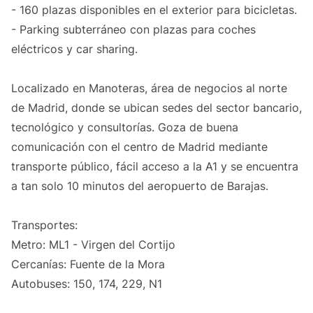
- 160 plazas disponibles en el exterior para bicicletas.
- Parking subterráneo con plazas para coches
eléctricos y car sharing.
Localizado en Manoteras, área de negocios al norte
de Madrid, donde se ubican sedes del sector bancario,
tecnológico y consultorías. Goza de buena
comunicación con el centro de Madrid mediante
transporte público, fácil acceso a la A1 y se encuentra
a tan solo 10 minutos del aeropuerto de Barajas.
Transportes:
Metro: ML1 - Virgen del Cortijo
Cercanías: Fuente de la Mora
Autobuses: 150, 174, 229, N1