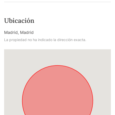
Ubicación
Madrid, Madrid
La propiedad no ha indicado la dirección exacta.