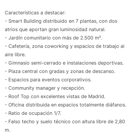
Características a destacar:
- Smart Building distribuido en 7 plantas, con dos
atrios que aportan gran luminosidad natural.
- Jardín comunitario con más de 2.500 m².
- Cafetería, zona coworking y espacios de trabajo al
aire libre.
- Gimnasio semi-cerrado e instalaciones deportivas.
- Plaza central con gradas y zonas de descanso.
- Espacios para eventos corporativos.
- Community manager y recepción.
- Roof Top con excelentes vistas de Madrid.
- Oficina distribuida en espacios totalmente diáfanos.
- Ratio de ocupación 1/7.
- Falso techo y suelo técnico con altura libre de 2,80
m.