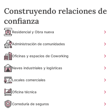
Construyendo relaciones de
confianza
Residencial y Obra nueva
Administración de comunidades
Oficinas y espacios de Coworking
Naves industriales y logísticas
Locales comerciales
Oficina técnica
Correduría de seguros