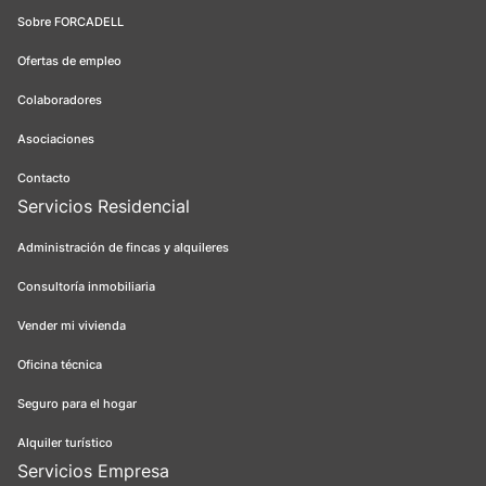
Sobre FORCADELL
Ofertas de empleo
Colaboradores
Asociaciones
Contacto
Servicios Residencial
Administración de fincas y alquileres
Consultoría inmobiliaria
Vender mi vivienda
Oficina técnica
Seguro para el hogar
Alquiler turístico
Servicios Empresa