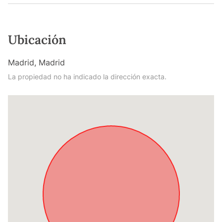
Ubicación
Madrid, Madrid
La propiedad no ha indicado la dirección exacta.