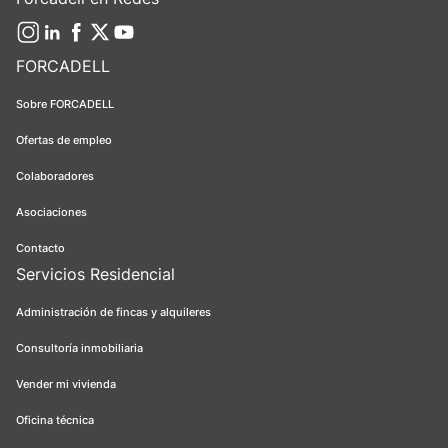
FORCADELL
Sobre FORCADELL
Ofertas de empleo
Colaboradores
Asociaciones
Contacto
Servicios Residencial
Administración de fincas y alquileres
Consultoría inmobiliaria
Vender mi vivienda
Oficina técnica