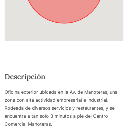
Descripción
Oficina exterior ubicada en la Av. de Manoteras, una
zona con alta actividad empresarial e industrial.
Rodeada de diversos servicios y restaurantes, y se
encuentra a tan solo 3 minutos a pie del Centro
Comercial Manoteras.