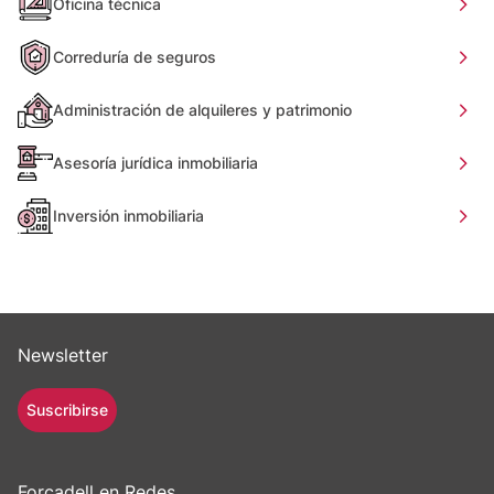
Oficina técnica
Correduría de seguros
Administración de alquileres y patrimonio
Asesoría jurídica inmobiliaria
Inversión inmobiliaria
Newsletter
Suscribirse
Forcadell en Redes