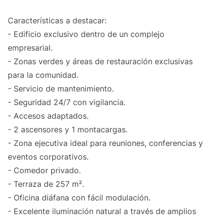
Características a destacar:
- Edificio exclusivo dentro de un complejo
empresarial.
- Zonas verdes y áreas de restauración exclusivas
para la comunidad.
- Servicio de mantenimiento.
- Seguridad 24/7 con vigilancia.
- Accesos adaptados.
- 2 ascensores y 1 montacargas.
- Zona ejecutiva ideal para reuniones, conferencias y
eventos corporativos.
- Comedor privado.
- Terraza de 257 m².
- Oficina diáfana con fácil modulación.
- Excelente iluminación natural a través de amplios