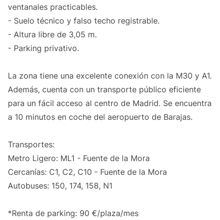
ventanales practicables.
- Suelo técnico y falso techo registrable.
- Altura libre de 3,05 m.
- Parking privativo.
La zona tiene una excelente conexión con la M30 y A1.
Además, cuenta con un transporte público eficiente
para un fácil acceso al centro de Madrid. Se encuentra
a 10 minutos en coche del aeropuerto de Barajas.
Transportes:
Metro Ligero: ML1 - Fuente de la Mora
Cercanías: C1, C2, C10 - Fuente de la Mora
Autobuses: 150, 174, 158, N1
*Renta de parking: 90 €/plaza/mes