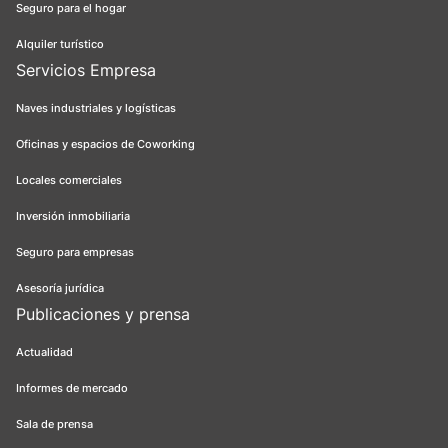
Seguro para el hogar
Alquiler turístico
Servicios Empresa
Naves industriales y logísticas
Oficinas y espacios de Coworking
Locales comerciales
Inversión inmobiliaria
Seguro para empresas
Asesoría jurídica
Publicaciones y prensa
Actualidad
Informes de mercado
Sala de prensa