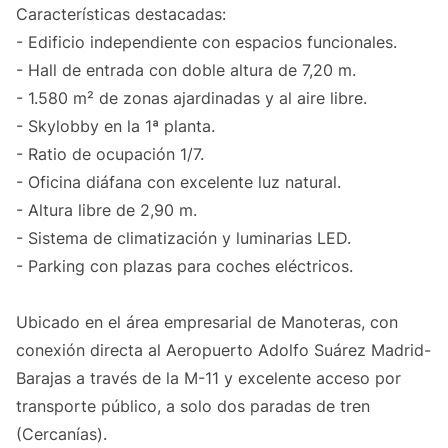
Características destacadas:
- Edificio independiente con espacios funcionales.
- Hall de entrada con doble altura de 7,20 m.
- 1.580 m² de zonas ajardinadas y al aire libre.
- Skylobby en la 1ª planta.
- Ratio de ocupación 1/7.
- Oficina diáfana con excelente luz natural.
- Altura libre de 2,90 m.
- Sistema de climatización y luminarias LED.
- Parking con plazas para coches eléctricos.
Ubicado en el área empresarial de Manoteras, con
conexión directa al Aeropuerto Adolfo Suárez Madrid-
Barajas a través de la M-11 y excelente acceso por
transporte público, a solo dos paradas de tren
(Cercanías).