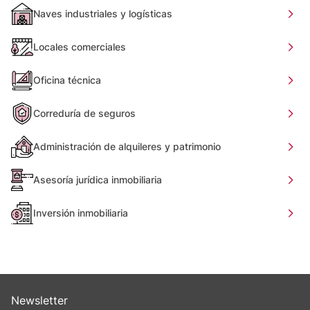
Naves industriales y logísticas
Locales comerciales
Oficina técnica
Correduría de seguros
Administración de alquileres y patrimonio
Asesoría jurídica inmobiliaria
Inversión inmobiliaria
Newsletter