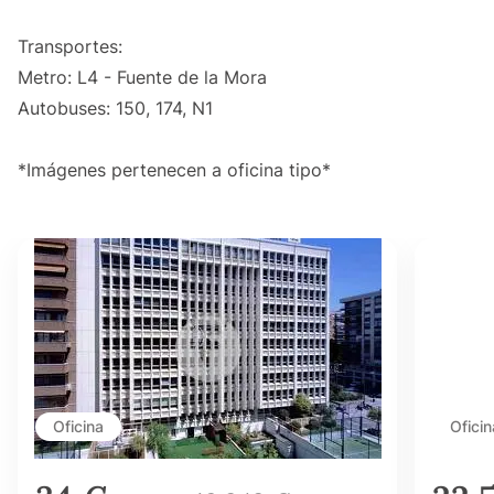
Transportes:
Metro: L4 - Fuente de la Mora
Autobuses: 150, 174, N1
*Imágenes pertenecen a oficina tipo*
Oficina
Oficin