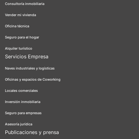
Consultoría inmobiliaria
Vender mi vivienda
Oficina técnica
Seguro para el hogar
Alquiler turístico
Servicios Empresa
Naves industriales y logísticas
Oficinas y espacios de Coworking
Locales comerciales
Inversión inmobiliaria
Seguro para empresas
Asesoría jurídica
Publicaciones y prensa