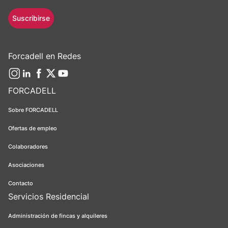
Suscribirse
Forcadell en Redes
FORCADELL
Sobre FORCADELL
Ofertas de empleo
Colaboradores
Asociaciones
Contacto
Servicios Residencial
Administración de fincas y alquileres