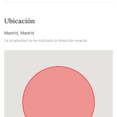
Ubicación
Madrid, Madrid
La propiedad no ha indicado la dirección exacta.