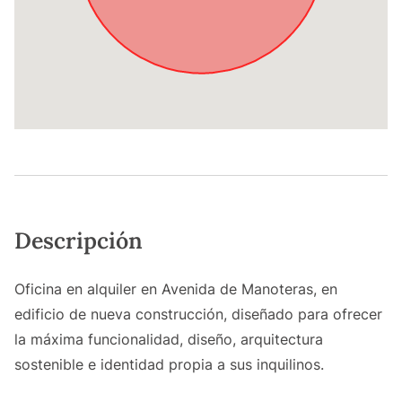
Descripción
Oficina en alquiler en Avenida de Manoteras, en
edificio de nueva construcción, diseñado para ofrecer
la máxima funcionalidad, diseño, arquitectura
sostenible e identidad propia a sus inquilinos.