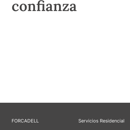
confianza
FORCADELL
Servicios Residencial