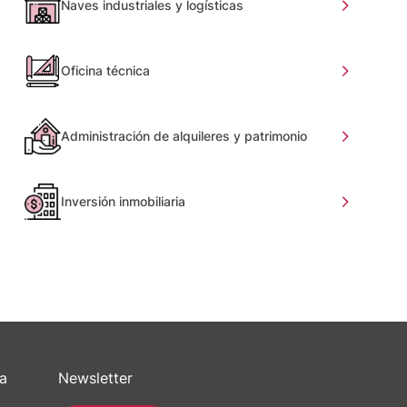
Naves industriales y logísticas
Oficina técnica
Administración de alquileres y patrimonio
Inversión inmobiliaria
sa
Newsletter