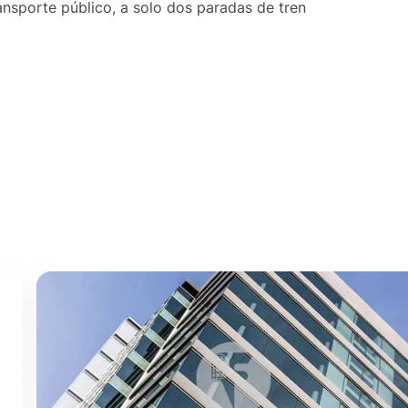
ansporte público, a solo dos paradas de tren