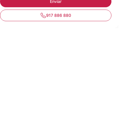
917 886 880