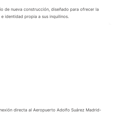
cio de nueva construcción, diseñado para ofrecer la
e identidad propia a sus inquilinos.
nexión directa al Aeropuerto Adolfo Suárez Madrid-