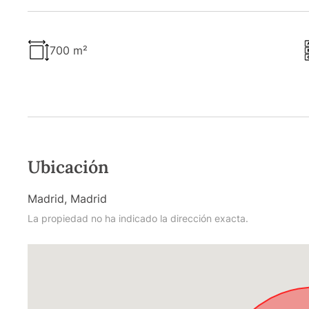
700 m²
Ubicación
Madrid, Madrid
La propiedad no ha indicado la dirección exacta.