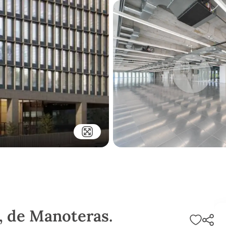
v, de Manoteras.