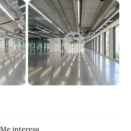
Me interesa