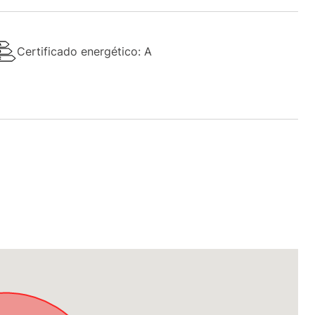
Certificado energético: A