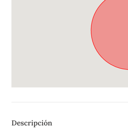
Descripción