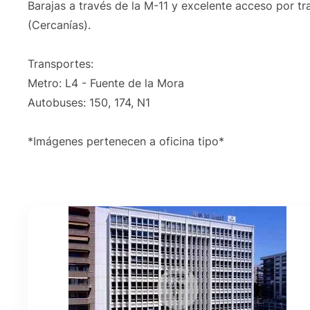
Barajas a través de la M-11 y excelente acceso por tr
(Cercanías).
Transportes:
Metro: L4 - Fuente de la Mora
Autobuses: 150, 174, N1
*Imágenes pertenecen a oficina tipo*