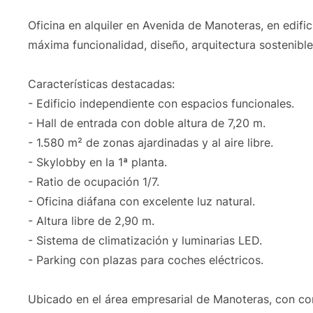
Oficina en alquiler en Avenida de Manoteras, en edifi
máxima funcionalidad, diseño, arquitectura sostenible 
Características destacadas:
- Edificio independiente con espacios funcionales.
- Hall de entrada con doble altura de 7,20 m.
- 1.580 m² de zonas ajardinadas y al aire libre.
- Skylobby en la 1ª planta.
- Ratio de ocupación 1/7.
- Oficina diáfana con excelente luz natural.
- Altura libre de 2,90 m.
- Sistema de climatización y luminarias LED.
- Parking con plazas para coches eléctricos.
Ubicado en el área empresarial de Manoteras, con co