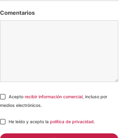
Comentarios
Acepto
recibir información comercial
, incluso por
medios electrónicos.
He leído y acepto
la
política de privacidad
.