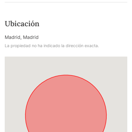
Ubicación
Madrid, Madrid
La propiedad no ha indicado la dirección exacta.