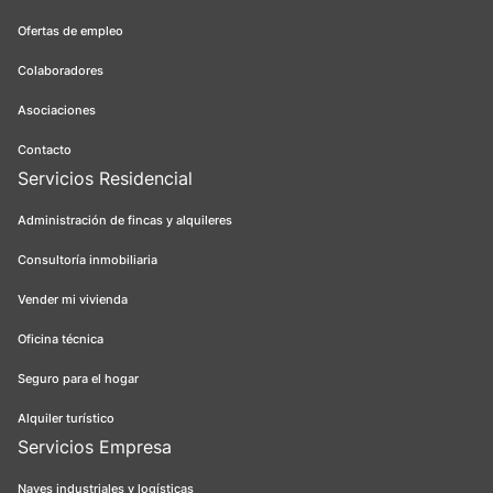
Ofertas de empleo
Colaboradores
Asociaciones
Contacto
Servicios Residencial
Administración de fincas y alquileres
Consultoría inmobiliaria
Vender mi vivienda
Oficina técnica
Seguro para el hogar
Alquiler turístico
Servicios Empresa
Naves industriales y logísticas