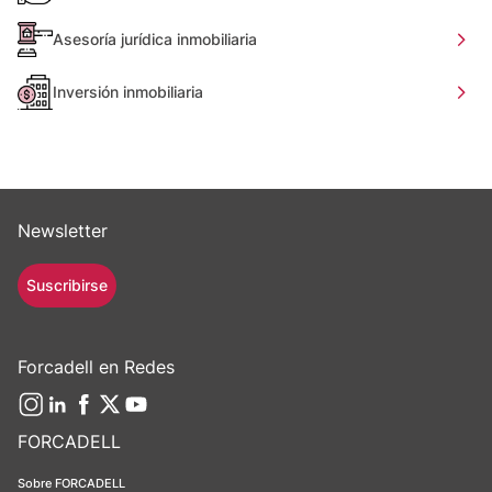
Asesoría jurídica inmobiliaria
Inversión inmobiliaria
Newsletter
Suscribirse
Forcadell en Redes
FORCADELL
Sobre FORCADELL