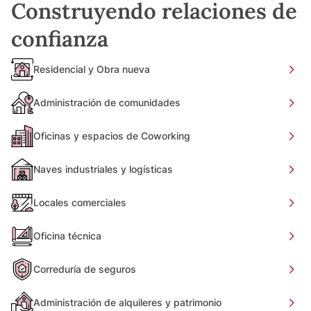
Construyendo relaciones de
confianza
Residencial y Obra nueva
Administración de comunidades
Oficinas y espacios de Coworking
Naves industriales y logísticas
Locales comerciales
Oficina técnica
Correduría de seguros
Administración de alquileres y patrimonio