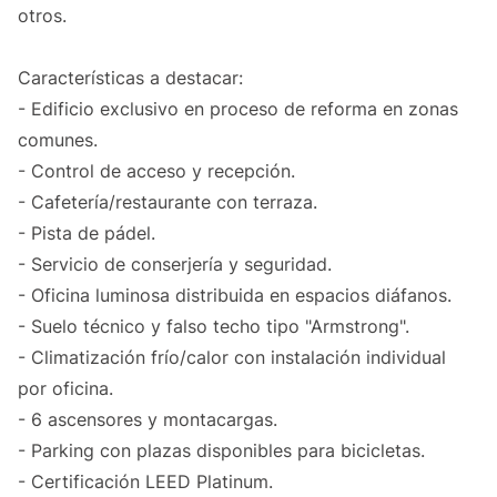
otros.
Características a destacar:
- Edificio exclusivo en proceso de reforma en zonas
comunes.
- Control de acceso y recepción.
- Cafetería/restaurante con terraza.
- Pista de pádel.
- Servicio de conserjería y seguridad.
- Oficina luminosa distribuida en espacios diáfanos.
- Suelo técnico y falso techo tipo "Armstrong".
- Climatización frío/calor con instalación individual
por oficina.
- 6 ascensores y montacargas.
- Parking con plazas disponibles para bicicletas.
- Certificación LEED Platinum.