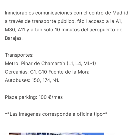
Inmejorables comunicaciones con el centro de Madrid
a través de transporte público, fácil acceso a la A1,
M30, A11 y a tan solo 10 minutos del aeropuerto de
Barajas.
Transportes:
Metro: Pinar de Chamartín (L1, L4, ML-1)
Cercanías: C1, C10 Fuente de la Mora
Autobuses: 150, 174, N1.
Plaza parking: 100 €/mes
**Las imágenes corresponde a oficina tipo**