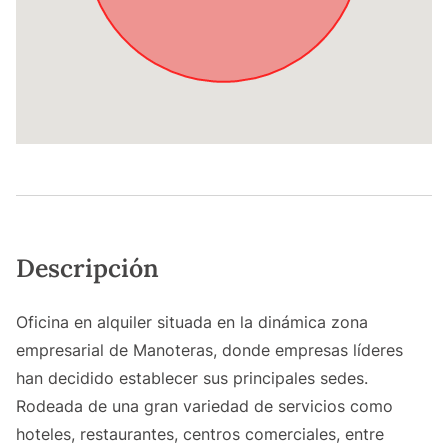
Descripción
Oficina en alquiler situada en la dinámica zona
empresarial de Manoteras, donde empresas líderes
han decidido establecer sus principales sedes.
Rodeada de una gran variedad de servicios como
hoteles, restaurantes, centros comerciales, entre