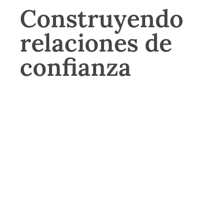
Construyendo
relaciones de
confianza