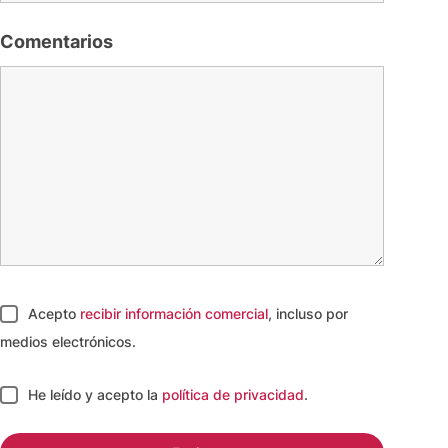
Comentarios
Acepto
recibir información comercial
, incluso por
medios electrónicos.
He leído y acepto
la
política de privacidad
.