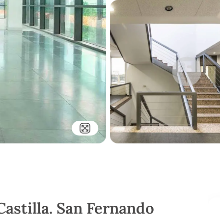
Castilla. San Fernando