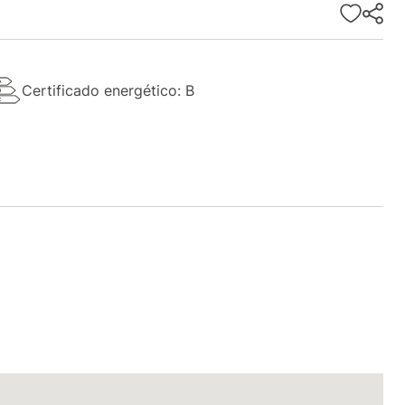
Certificado energético: B