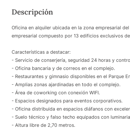
Descripción
Oficina en alquiler ubicada en la zona empresarial d
empresarial compuesto por 13 edificios exclusivos de 
Características a destacar:
- Servicio de conserjería, seguridad 24 horas y cont
- Oficina bancaria y de correos en el complejo.
- Restaurantes y gimnasio disponibles en el Parque E
- Amplias zonas ajardinadas en todo el complejo.
- Área de coworking con conexión WIFI.
- Espacios designados para eventos corporativos.
- Oficina distribuida en espacios diáfanos con excelen
- Suelo técnico y falso techo equipados con luminaria
- Altura libre de 2,70 metros.