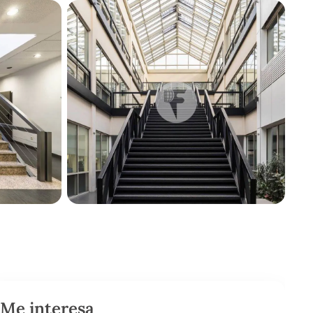
Me interesa