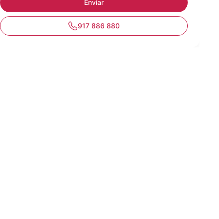
917 886 880