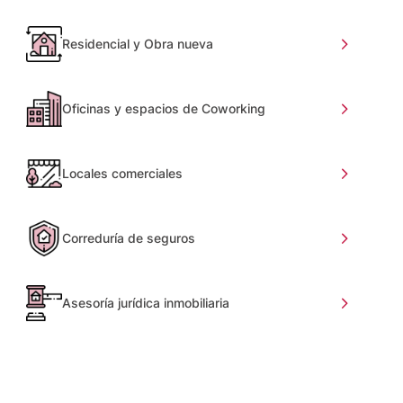
Residencial y Obra nueva
Oficinas y espacios de Coworking
Locales comerciales
Correduría de seguros
Asesoría jurídica inmobiliaria