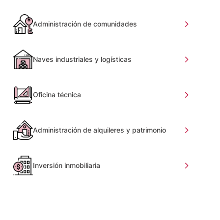
Administración de comunidades
Naves industriales y logísticas
Oficina técnica
Administración de alquileres y patrimonio
Inversión inmobiliaria