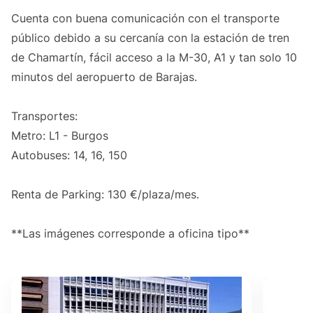
Cuenta con buena comunicación con el transporte
público debido a su cercanía con la estación de tren
de Chamartín, fácil acceso a la M-30, A1 y tan solo 10
minutos del aeropuerto de Barajas.
Transportes:
Metro: L1 - Burgos
Autobuses: 14, 16, 150
Renta de Parking: 130 €/plaza/mes.
**Las imágenes corresponde a oficina tipo**