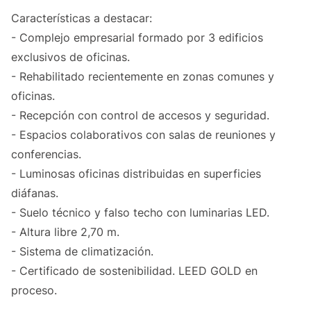
Características a destacar:
- Complejo empresarial formado por 3 edificios
exclusivos de oficinas.
- Rehabilitado recientemente en zonas comunes y
oficinas.
- Recepción con control de accesos y seguridad.
- Espacios colaborativos con salas de reuniones y
conferencias.
- Luminosas oficinas distribuidas en superficies
diáfanas.
- Suelo técnico y falso techo con luminarias LED.
- Altura libre 2,70 m.
- Sistema de climatización.
- Certificado de sostenibilidad. LEED GOLD en
proceso.