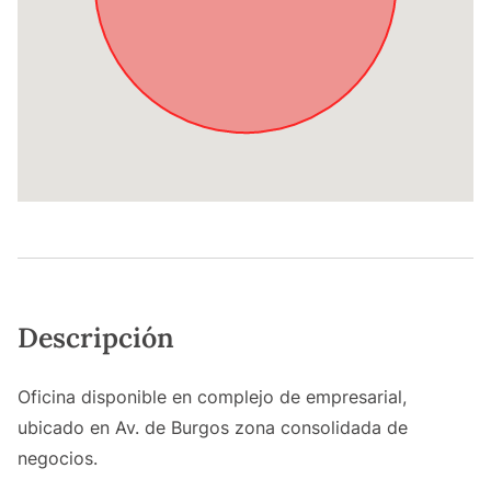
Descripción
Oficina disponible en complejo de empresarial,
ubicado en Av. de Burgos zona consolidada de
negocios.