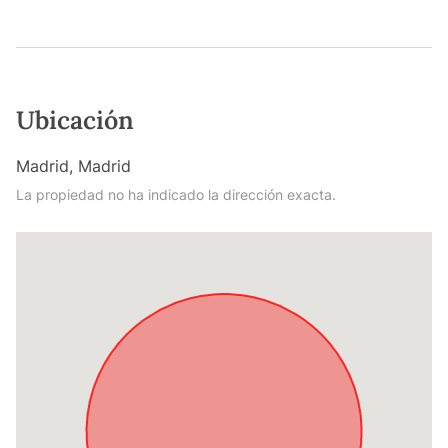
Ubicación
Madrid, Madrid
La propiedad no ha indicado la dirección exacta.