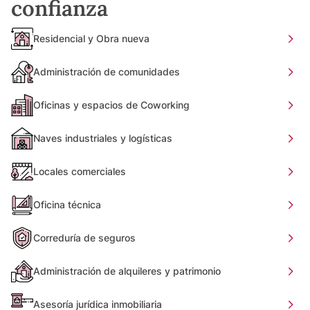
confianza
Residencial y Obra nueva
Administración de comunidades
Oficinas y espacios de Coworking
Naves industriales y logísticas
Locales comerciales
Oficina técnica
Correduría de seguros
Administración de alquileres y patrimonio
Asesoría jurídica inmobiliaria