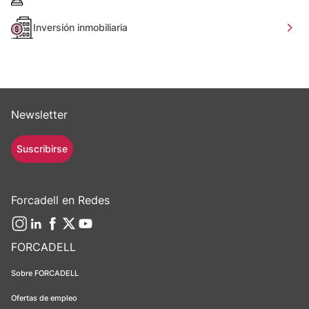
Inversión inmobiliaria
Newsletter
Suscribirse
Forcadell en Redes
FORCADELL
Sobre FORCADELL
Ofertas de empleo