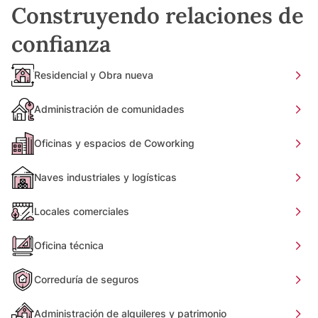
Construyendo relaciones de
confianza
Residencial y Obra nueva
Administración de comunidades
Oficinas y espacios de Coworking
Naves industriales y logísticas
Locales comerciales
Oficina técnica
Correduría de seguros
Administración de alquileres y patrimonio