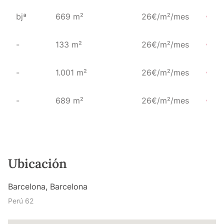
bjª
669 m²
26€/m²/mes
-
133 m²
26€/m²/mes
-
1.001 m²
26€/m²/mes
-
689 m²
26€/m²/mes
Ubicación
Barcelona, Barcelona
Perú 62