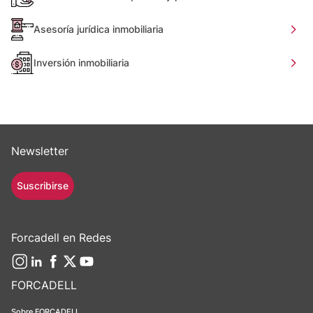
Asesoría jurídica inmobiliaria
Inversión inmobiliaria
Newsletter
Suscribirse
Forcadell en Redes
FORCADELL
Sobre FORCADELL