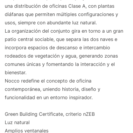
una distribución de oficinas Clase A, con plantas
diáfanas que permiten múltiples configuraciones y
usos, siempre con abundante luz natural.
La organización del conjunto gira en torno a un gran
patio central sociable, que separa las dos naves e
incorpora espacios de descanso e intercambio
rodeados de vegetación y agua, generando zonas
comunes únicas y fomentando la interacción y el
bienestar.
Nocco redefine el concepto de oficina
contemporánea, uniendo historia, diseño y
funcionalidad en un entorno inspirador.
Green Building Certificate, criterio nZEB
Luz natural
Amplios ventanales