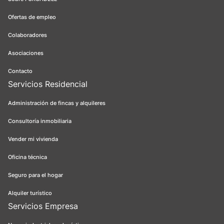
Ofertas de empleo
Colaboradores
Asociaciones
Contacto
Servicios Residencial
Administración de fincas y alquileres
Consultoría inmobiliaria
Vender mi vivienda
Oficina técnica
Seguro para el hogar
Alquiler turístico
Servicios Empresa