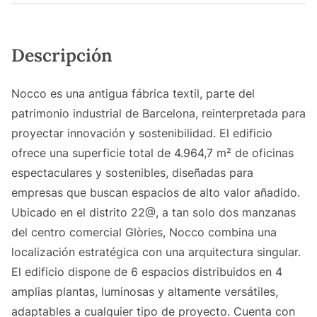
Descripción
Nocco es una antigua fábrica textil, parte del
patrimonio industrial de Barcelona, reinterpretada para
proyectar innovación y sostenibilidad. El edificio
ofrece una superficie total de 4.964,7 m² de oficinas
espectaculares y sostenibles, diseñadas para
empresas que buscan espacios de alto valor añadido.
Ubicado en el distrito 22@, a tan solo dos manzanas
del centro comercial Glòries, Nocco combina una
localización estratégica con una arquitectura singular.
El edificio dispone de 6 espacios distribuidos en 4
amplias plantas, luminosas y altamente versátiles,
adaptables a cualquier tipo de proyecto. Cuenta con