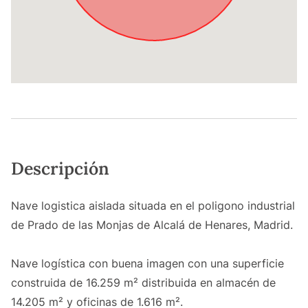
Descripción
Nave logistica aislada situada en el poligono industrial
de Prado de las Monjas de Alcalá de Henares, Madrid.
Nave logística con buena imagen con una superficie
construida de 16.259 m² distribuida en almacén de
14.205 m² y oficinas de 1.616 m².