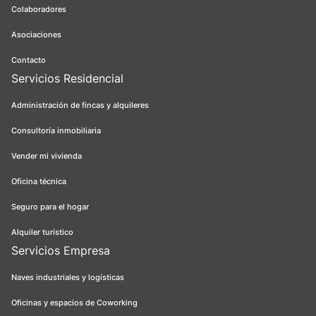
Colaboradores
Asociaciones
Contacto
Servicios Residencial
Administración de fincas y alquileres
Consultoría inmobiliaria
Vender mi vivienda
Oficina técnica
Seguro para el hogar
Alquiler turístico
Servicios Empresa
Naves industriales y logísticas
Oficinas y espacios de Coworking