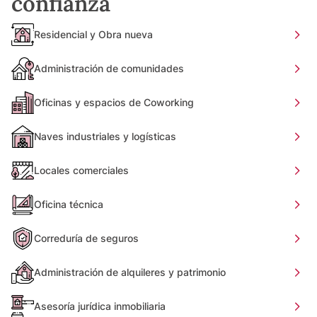
confianza
Residencial y Obra nueva
Administración de comunidades
Oficinas y espacios de Coworking
Naves industriales y logísticas
Locales comerciales
Oficina técnica
Correduría de seguros
Administración de alquileres y patrimonio
Asesoría jurídica inmobiliaria