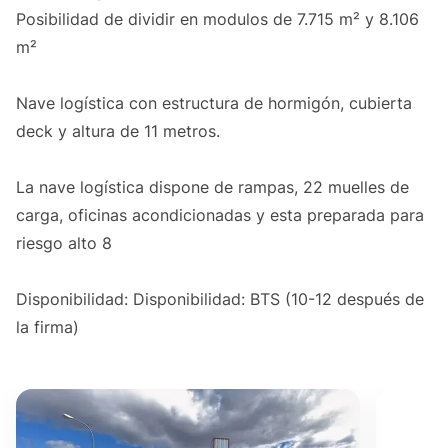
Posibilidad de dividir en modulos de 7.715 m² y 8.106
m²
Nave logística con estructura de hormigón, cubierta
deck y altura de 11 metros.
La nave logística dispone de rampas, 22 muelles de
carga, oficinas acondicionadas y esta preparada para
riesgo alto 8
Disponibilidad: Disponibilidad: BTS (10-12 después de
la firma)