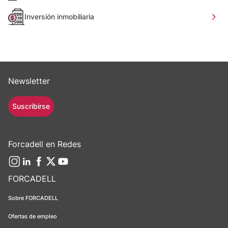
Inversión inmobiliaria
Newsletter
Suscribirse
Forcadell en Redes
FORCADELL
Sobre FORCADELL
Ofertas de empleo