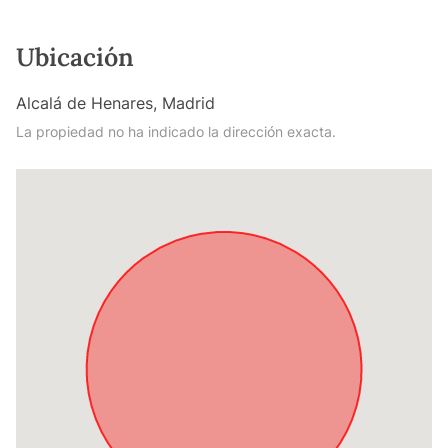
Ubicación
Alcalá de Henares, Madrid
La propiedad no ha indicado la dirección exacta.