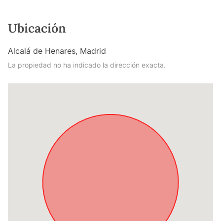
Ubicación
Alcalá de Henares, Madrid
La propiedad no ha indicado la dirección exacta.