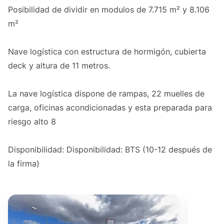
Posibilidad de dividir en modulos de 7.715 m² y 8.106
m²
Nave logística con estructura de hormigón, cubierta
deck y altura de 11 metros.
La nave logística dispone de rampas, 22 muelles de
carga, oficinas acondicionadas y esta preparada para
riesgo alto 8
Disponibilidad: Disponibilidad: BTS (10-12 después de
la firma)