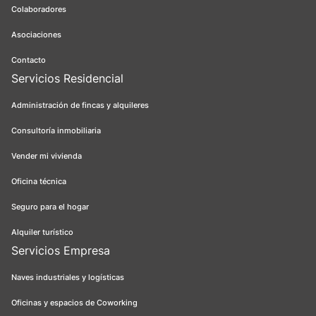
Colaboradores
Asociaciones
Contacto
Servicios Residencial
Administración de fincas y alquileres
Consultoría inmobiliaria
Vender mi vivienda
Oficina técnica
Seguro para el hogar
Alquiler turístico
Servicios Empresa
Naves industriales y logísticas
Oficinas y espacios de Coworking