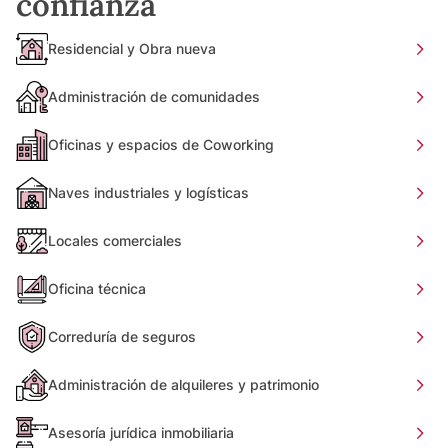
confianza
Residencial y Obra nueva
Administración de comunidades
Oficinas y espacios de Coworking
Naves industriales y logísticas
Locales comerciales
Oficina técnica
Correduría de seguros
Administración de alquileres y patrimonio
Asesoría jurídica inmobiliaria