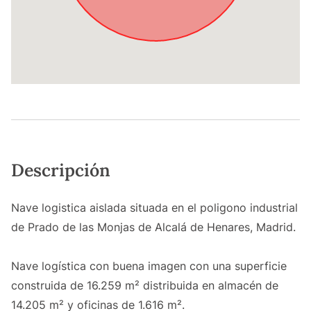
Descripción
Nave logistica aislada situada en el poligono industrial
de Prado de las Monjas de Alcalá de Henares, Madrid.
Nave logística con buena imagen con una superficie
construida de 16.259 m² distribuida en almacén de
14.205 m² y oficinas de 1.616 m².