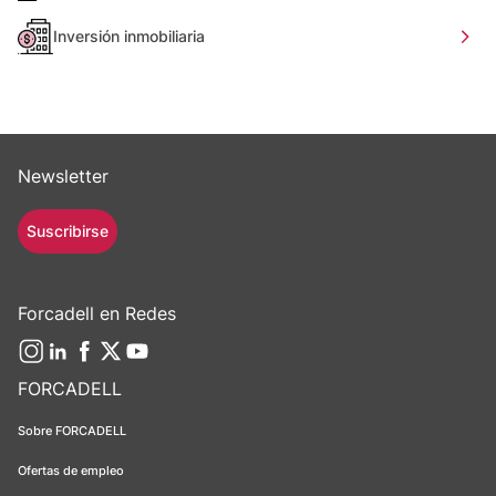
Inversión inmobiliaria
Newsletter
Suscribirse
Forcadell en Redes
FORCADELL
Sobre FORCADELL
Ofertas de empleo