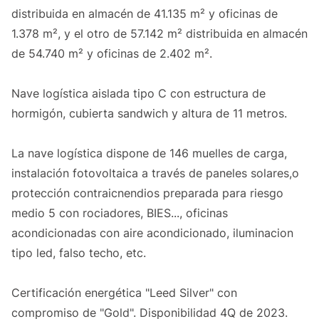
distribuida en almacén de 41.135 m² y oficinas de
1.378 m², y el otro de 57.142 m² distribuida en almacén
de 54.740 m² y oficinas de 2.402 m².
Nave logística aislada tipo C con estructura de
hormigón, cubierta sandwich y altura de 11 metros.
La nave logística dispone de 146 muelles de carga,
instalación fotovoltaica a través de paneles solares,o
protección contraicnendios preparada para riesgo
medio 5 con rociadores, BIES..., oficinas
acondicionadas con aire acondicionado, iluminacion
tipo led, falso techo, etc.
Certificación energética "Leed Silver" con
compromiso de "Gold". Disponibilidad 4Q de 2023.