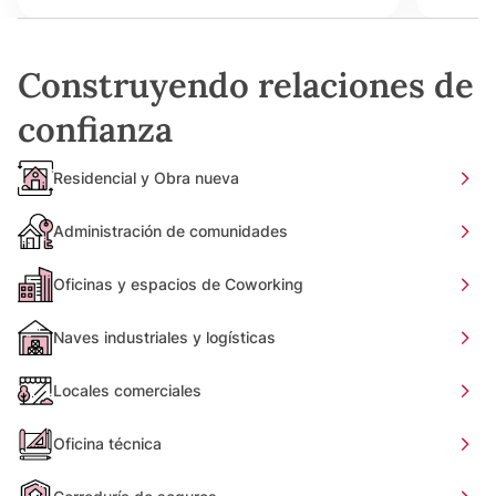
Construyendo relaciones de
confianza
Residencial y Obra nueva
Administración de comunidades
Oficinas y espacios de Coworking
Naves industriales y logísticas
Locales comerciales
Oficina técnica