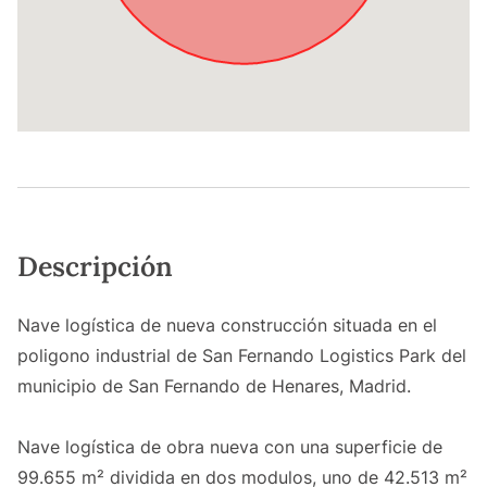
Descripción
Nave logística de nueva construcción situada en el
poligono industrial de San Fernando Logistics Park del
municipio de San Fernando de Henares, Madrid.
Nave logística de obra nueva con una superficie de
99.655 m² dividida en dos modulos, uno de 42.513 m²