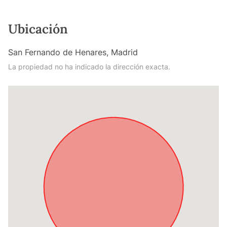
Ubicación
San Fernando de Henares, Madrid
La propiedad no ha indicado la dirección exacta.