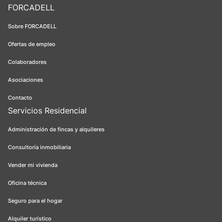
FORCADELL
Sobre FORCADELL
Ofertas de empleo
Colaboradores
Asociaciones
Contacto
Servicios Residencial
Administración de fincas y alquileres
Consultoría inmobiliaria
Vender mi vivienda
Oficina técnica
Seguro para el hogar
Alquiler turístico