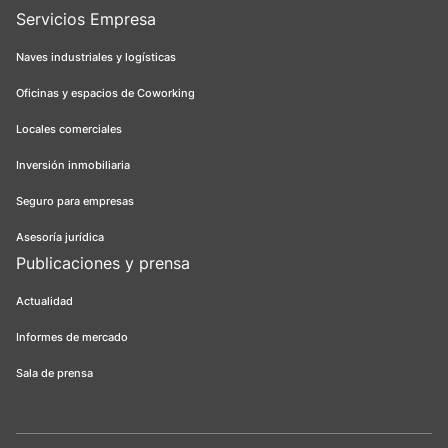
Servicios Empresa
Naves industriales y logísticas
Oficinas y espacios de Coworking
Locales comerciales
Inversión inmobiliaria
Seguro para empresas
Asesoría jurídica
Publicaciones y prensa
Actualidad
Informes de mercado
Sala de prensa