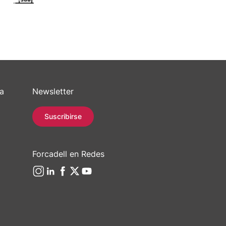
sa
Newsletter
Suscribirse
Forcadell en Redes