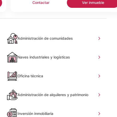
Contactar
Ver inmueble
Administración de comunidades
Naves industriales y logísticas
Oficina técnica
Administración de alquileres y patrimonio
Inversión inmobiliaria