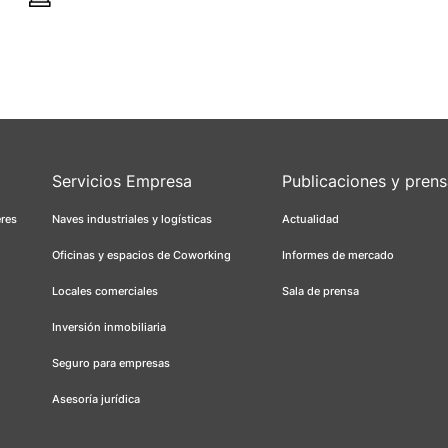
Servicios Empresa
Publicaciones y pren
eres
Naves industriales y logísticas
Actualidad
Oficinas y espacios de Coworking
Informes de mercado
Locales comerciales
Sala de prensa
Inversión inmobiliaria
Seguro para empresas
Asesoría jurídica