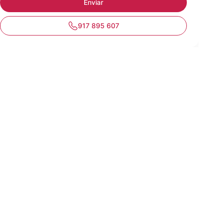
917 895 607