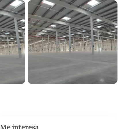
Me interesa