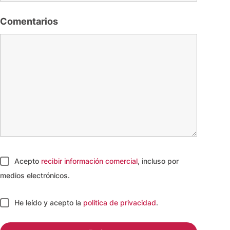
Comentarios
Acepto
recibir información comercial
, incluso por
medios electrónicos.
He leído y acepto
la
política de privacidad
.