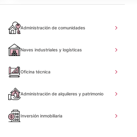
Administración de comunidades
Naves industriales y logísticas
Oficina técnica
Administración de alquileres y patrimonio
Inversión inmobiliaria