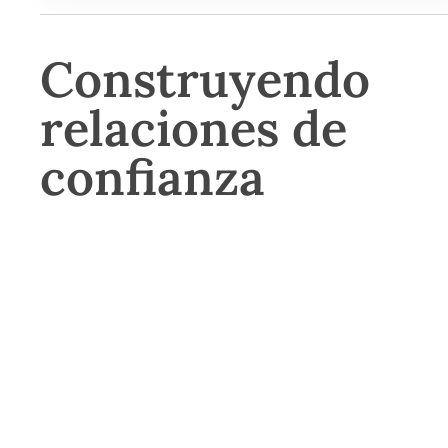
Construyendo
relaciones de
confianza