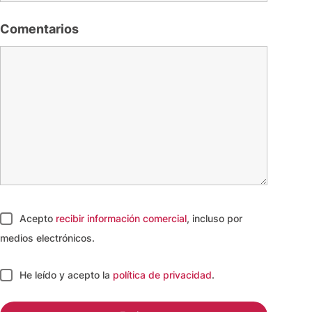
Comentarios
Acepto
recibir información comercial
, incluso por
medios electrónicos.
He leído y acepto
la
política de privacidad
.