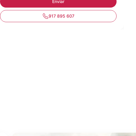
917 895 607