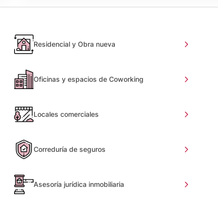
Residencial y Obra nueva
Oficinas y espacios de Coworking
Locales comerciales
Correduría de seguros
Asesoría jurídica inmobiliaria