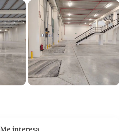
Me interesa