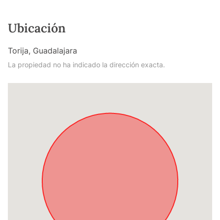
Ubicación
Torija, Guadalajara
La propiedad no ha indicado la dirección exacta.