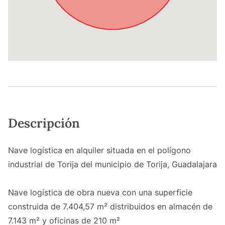
Descripción
Nave logística en alquiler situada en el polígono
industrial de Torija del municipio de Torija, Guadalajara
Nave logística de obra nueva con una superficie
construida de 7.404,57 m² distribuidos en almacén de
7.143 m² y oficinas de 210 m²