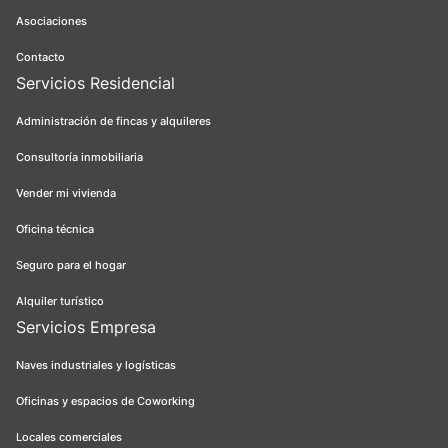
Asociaciones
Contacto
Servicios Residencial
Administración de fincas y alquileres
Consultoría inmobiliaria
Vender mi vivienda
Oficina técnica
Seguro para el hogar
Alquiler turístico
Servicios Empresa
Naves industriales y logísticas
Oficinas y espacios de Coworking
Locales comerciales