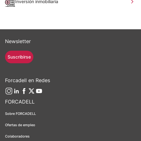
Inversión inmobiliaria
Newsletter
Suscribirse
Forcadell en Redes
FORCADELL
Sobre FORCADELL
Ofertas de empleo
Colaboradores