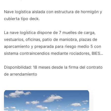
Nave logística aislada con estructura de hormigón y
cubierta tipo deck.
La nave logística dispone de 7 muelles de carga,
vestuarios, oficinas, patio de maniobra, plazas de
aparcamiento y preparada para riesgo medio 5 con
sistema contraincendios mediante rociadores, BIES...
Disponibilidad: 18 meses desde la firma del contrato
de arrendamiento