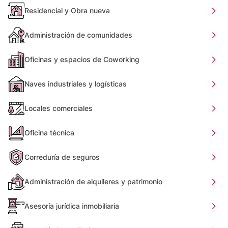
Residencial y Obra nueva
Administración de comunidades
Oficinas y espacios de Coworking
Naves industriales y logísticas
Locales comerciales
Oficina técnica
Correduría de seguros
Administración de alquileres y patrimonio
Asesoría jurídica inmobiliaria