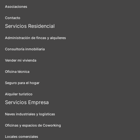
Asociaciones
Contacto
Servicios Residencial
Administración de fincas y alquileres
Consultoría inmobiliaria
Vender mi vivienda
Oficina técnica
Seguro para el hogar
Alquiler turístico
Servicios Empresa
Naves industriales y logísticas
Oficinas y espacios de Coworking
Locales comerciales