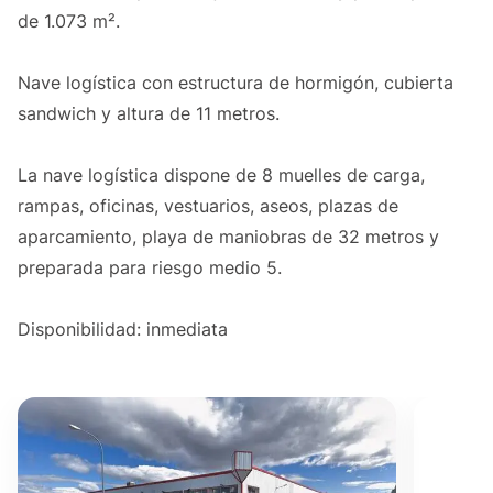
de 1.073 m².
Nave logística con estructura de hormigón, cubierta
sandwich y altura de 11 metros.
La nave logística dispone de 8 muelles de carga,
rampas, oficinas, vestuarios, aseos, plazas de
aparcamiento, playa de maniobras de 32 metros y
preparada para riesgo medio 5.
Disponibilidad: inmediata