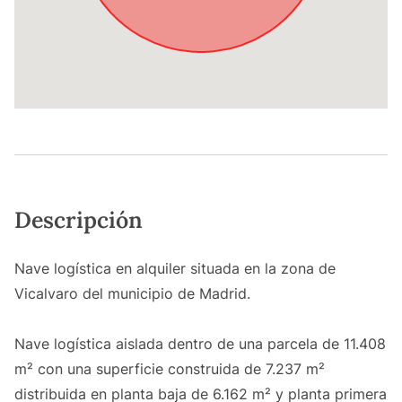
Descripción
Nave logística en alquiler situada en la zona de
Vicalvaro del municipio de Madrid.
Nave logística aislada dentro de una parcela de 11.408
m² con una superficie construida de 7.237 m²
distribuida en planta baja de 6.162 m² y planta primera