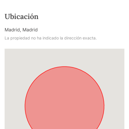
Ubicación
Madrid, Madrid
La propiedad no ha indicado la dirección exacta.