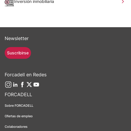
Inversión inmobiliaria
Newsletter
Suscribirse
Forcadell en Redes
FORCADELL
Sobre FORCADELL
Ofertas de empleo
Colaboradores