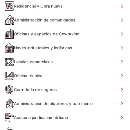
Residencial y Obra nueva
Administración de comunidades
Oficinas y espacios de Coworking
Naves industriales y logísticas
Locales comerciales
Oficina técnica
Correduría de seguros
Administración de alquileres y patrimonio
Asesoría jurídica inmobiliaria