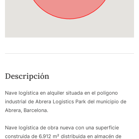
Descripción
Nave logística en alquiler situada en el poligono
industrial de Abrera Logistics Park del municipio de
Abrera, Barcelona.
Nave logística de obra nueva con una superficie
construida de 6.912 m² distribuida en almacén de