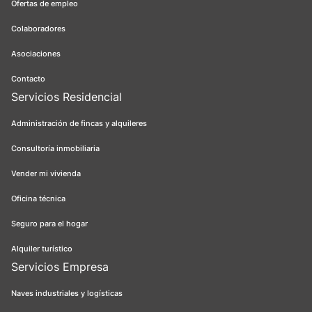
Ofertas de empleo
Colaboradores
Asociaciones
Contacto
Servicios Residencial
Administración de fincas y alquileres
Consultoría inmobiliaria
Vender mi vivienda
Oficina técnica
Seguro para el hogar
Alquiler turístico
Servicios Empresa
Naves industriales y logísticas