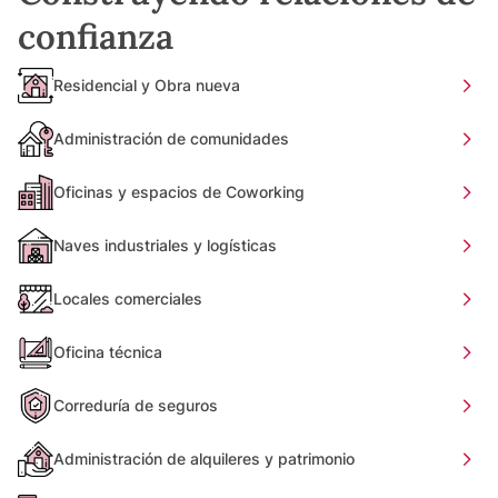
confianza
Residencial y Obra nueva
Administración de comunidades
Oficinas y espacios de Coworking
Naves industriales y logísticas
Locales comerciales
Oficina técnica
Correduría de seguros
Administración de alquileres y patrimonio