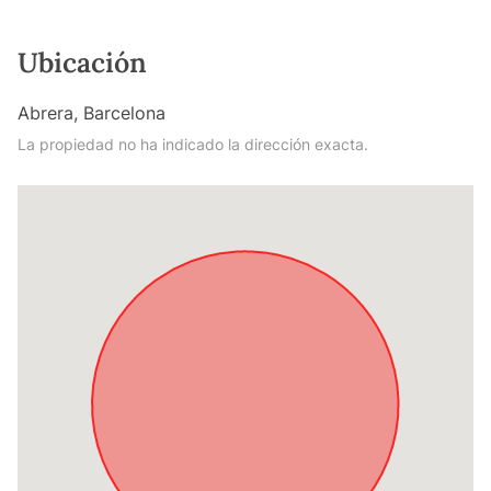
Ubicación
Abrera, Barcelona
La propiedad no ha indicado la dirección exacta.