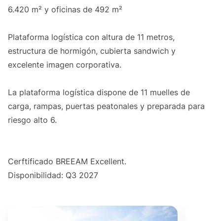
6.420 m² y oficinas de 492 m²
Plataforma logística con altura de 11 metros,
estructura de hormigón, cubierta sandwich y
excelente imagen corporativa.
La plataforma logística dispone de 11 muelles de
carga, rampas, puertas peatonales y preparada para
riesgo alto 6.
Cerftificado BREEAM Excellent.
Disponibilidad: Q3 2027