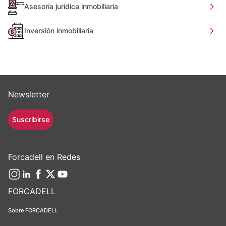
Asesoría jurídica inmobiliaria
Inversión inmobiliaria
Newsletter
Suscribirse
Forcadell en Redes
FORCADELL
Sobre FORCADELL