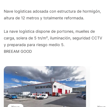
Nave logísticas adosada con estructura de hormigón,
altura de 12 metros y totalmente reformada.
La nave logística dispone de portones, muelles de
carga, solera de 5 tn/m², iluminación, seguridad CCTV
y preparada para riesgo medio 5.
BREEAM GOOD
Nave
Nave