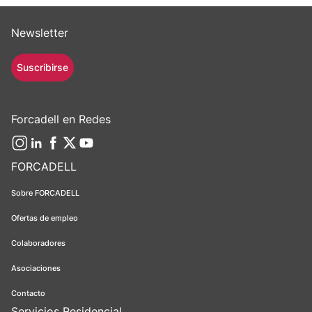
Newsletter
Suscribirse
Forcadell en Redes
FORCADELL
Sobre FORCADELL
Ofertas de empleo
Colaboradores
Asociaciones
Contacto
Servicios Residencial