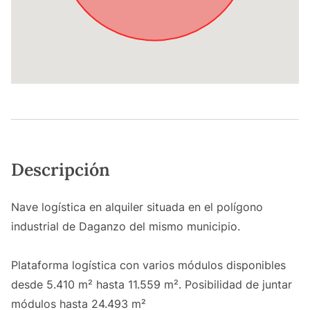
Descripción
Nave logística en alquiler situada en el polígono
industrial de Daganzo del mismo municipio.
Plataforma logística con varios módulos disponibles
desde 5.410 m² hasta 11.559 m². Posibilidad de juntar
módulos hasta 24.493 m²