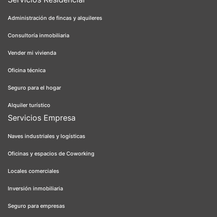
Administración de fincas y alquileres
Consultoría inmobiliaria
Vender mi vivienda
Oficina técnica
Seguro para el hogar
Alquiler turístico
Servicios Empresa
Naves industriales y logísticas
Oficinas y espacios de Coworking
Locales comerciales
Inversión inmobiliaria
Seguro para empresas