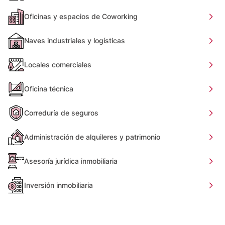
Oficinas y espacios de Coworking
Naves industriales y logísticas
Locales comerciales
Oficina técnica
Correduría de seguros
Administración de alquileres y patrimonio
Asesoría jurídica inmobiliaria
Inversión inmobiliaria