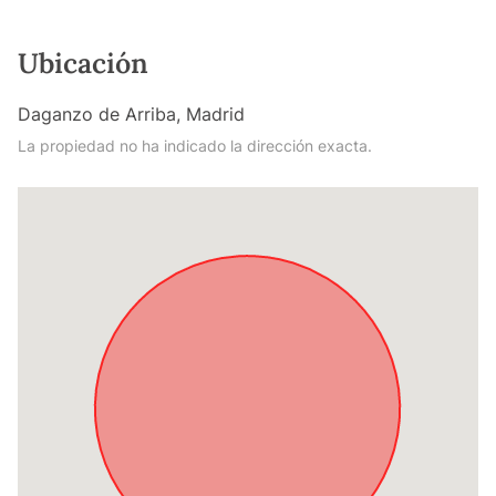
Ubicación
Daganzo de Arriba, Madrid
La propiedad no ha indicado la dirección exacta.