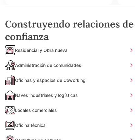
Construyendo relaciones de
confianza
Residencial y Obra nueva
Administración de comunidades
Oficinas y espacios de Coworking
Naves industriales y logísticas
Locales comerciales
Oficina técnica