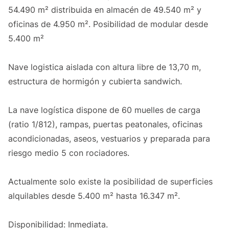
54.490 m² distribuida en almacén de 49.540 m² y
oficinas de 4.950 m². Posibilidad de modular desde
5.400 m²
Nave logistica aislada con altura libre de 13,70 m,
estructura de hormigón y cubierta sandwich.
La nave logística dispone de 60 muelles de carga
(ratio 1/812), rampas, puertas peatonales, oficinas
acondicionadas, aseos, vestuarios y preparada para
riesgo medio 5 con rociadores.
Actualmente solo existe la posibilidad de superficies
alquilables desde 5.400 m² hasta 16.347 m².
Disponibilidad: Inmediata.