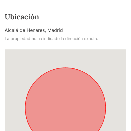
Ubicación
Alcalá de Henares, Madrid
La propiedad no ha indicado la dirección exacta.