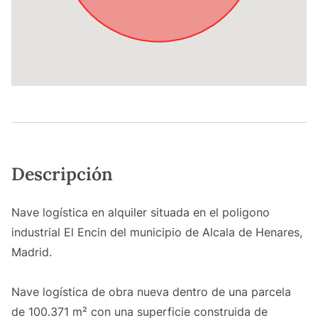
Descripción
Nave logística en alquiler situada en el poligono
industrial El Encin del municipio de Alcala de Henares,
Madrid.
Nave logística de obra nueva dentro de una parcela
de 100.371 m² con una superficie construida de