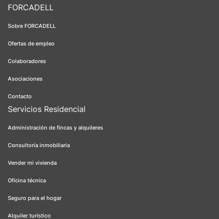
FORCADELL
Sobre FORCADELL
Ofertas de empleo
Colaboradores
Asociaciones
Contacto
Servicios Residencial
Administración de fincas y alquileres
Consultoría inmobiliaria
Vender mi vivienda
Oficina técnica
Seguro para el hogar
Alquiler turístico