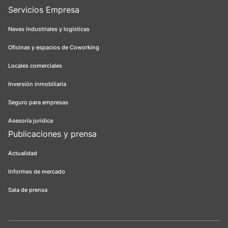
Servicios Empresa
Naves industriales y logísticas
Oficinas y espacios de Coworking
Locales comerciales
Inversión inmobiliaria
Seguro para empresas
Asesoría jurídica
Publicaciones y prensa
Actualidad
Informes de mercado
Sala de prensa