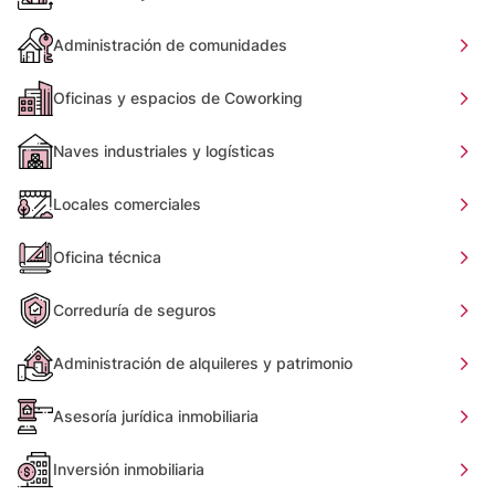
Administración de comunidades
Oficinas y espacios de Coworking
Naves industriales y logísticas
Locales comerciales
Oficina técnica
Correduría de seguros
Administración de alquileres y patrimonio
Asesoría jurídica inmobiliaria
Inversión inmobiliaria