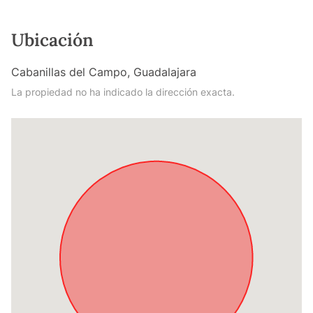
Ubicación
Cabanillas del Campo, Guadalajara
La propiedad no ha indicado la dirección exacta.