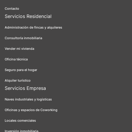
Contacto
Servicios Residencial
Administración de fincas y alquileres
Consultoría inmobiliaria
Vender mi vivienda
Oficina técnica
Seguro para el hogar
Alquiler turístico
Servicios Empresa
Naves industriales y logísticas
Oficinas y espacios de Coworking
Locales comerciales
Inversión inmobiliaria