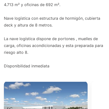
4.713 m² y oficinas de 692 m².
Nave logística con estructura de hormigón, cubierta
deck y altura de 8 metros.
La nave logística dispone de portones , muelles de
carga, oficinas acondicionadas y esta preparada para
riesgo alto 8.
Disponibilidad inmediata