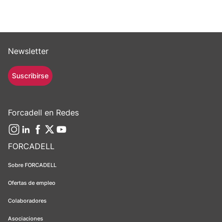
Newsletter
Suscribirse
Forcadell en Redes
FORCADELL
Sobre FORCADELL
Ofertas de empleo
Colaboradores
Asociaciones