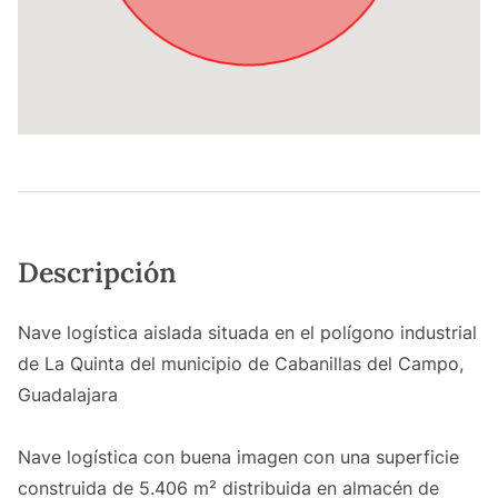
Descripción
Nave logística aislada situada en el polígono industrial
de La Quinta del municipio de Cabanillas del Campo,
Guadalajara
Nave logística con buena imagen con una superficie
construida de 5.406 m² distribuida en almacén de