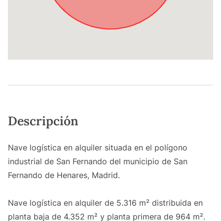
Descripción
Nave logística en alquiler situada en el polígono
industrial de San Fernando del municipio de San
Fernando de Henares, Madrid.
Nave logística en alquiler de 5.316 m² distribuida en
planta baja de 4.352 m² y planta primera de 964 m².