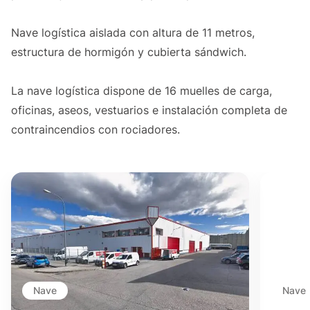
Nave logística aislada con altura de 11 metros,
estructura de hormigón y cubierta sándwich.
La nave logística dispone de 16 muelles de carga,
oficinas, aseos, vestuarios e instalación completa de
contraincendios con rociadores.
Nave
Nave