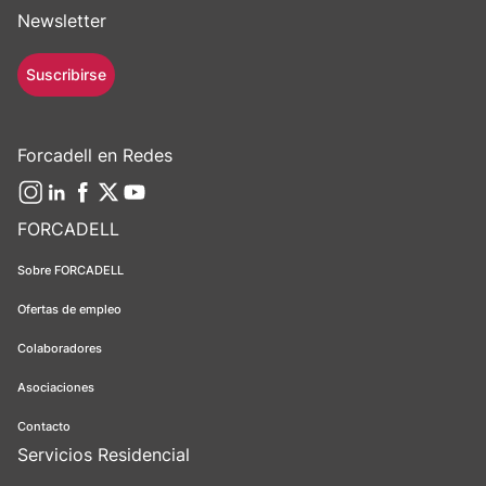
Newsletter
Suscribirse
Forcadell en Redes
FORCADELL
Sobre FORCADELL
Ofertas de empleo
Colaboradores
Asociaciones
Contacto
Servicios Residencial