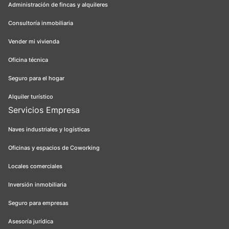
Administración de fincas y alquileres
Consultoría inmobiliaria
Vender mi vivienda
Oficina técnica
Seguro para el hogar
Alquiler turístico
Servicios Empresa
Naves industriales y logísticas
Oficinas y espacios de Coworking
Locales comerciales
Inversión inmobiliaria
Seguro para empresas
Asesoría jurídica