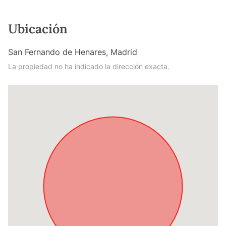
Ubicación
San Fernando de Henares, Madrid
La propiedad no ha indicado la dirección exacta.