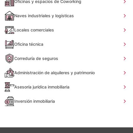
Oficinas y espacios de Coworking
Naves industriales y logísticas
Locales comerciales
Oficina técnica
Correduría de seguros
Administración de alquileres y patrimonio
Asesoría jurídica inmobiliaria
Inversión inmobiliaria