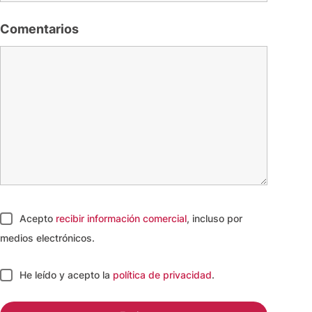
Comentarios
Acepto
recibir información comercial
, incluso por
medios electrónicos.
He leído y acepto
la
política de privacidad
.