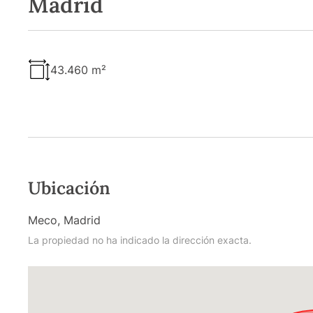
Madrid
43.460 m²
Ubicación
Meco, Madrid
La propiedad no ha indicado la dirección exacta.