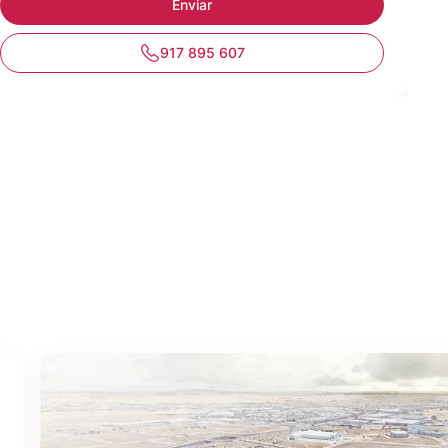
917 895 607