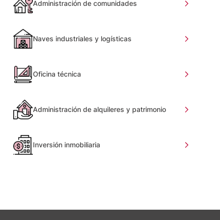
Administración de comunidades
Naves industriales y logísticas
Oficina técnica
Administración de alquileres y patrimonio
Inversión inmobiliaria