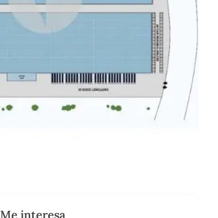
Me interesa