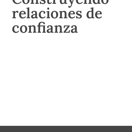
relaciones de
confianza