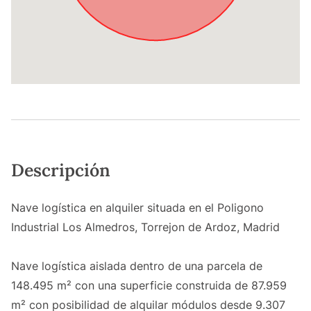
Descripción
Nave logística en alquiler situada en el Poligono
Industrial Los Almedros, Torrejon de Ardoz, Madrid
Nave logística aislada dentro de una parcela de
148.495 m² con una superficie construida de 87.959
m² con posibilidad de alquilar módulos desde 9.307