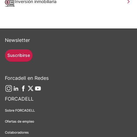
Inversión inmobiliaria
Newsletter
Suscribirse
Forcadell en Redes
FORCADELL
Sobre FORCADELL
Ofertas de empleo
Colaboradores