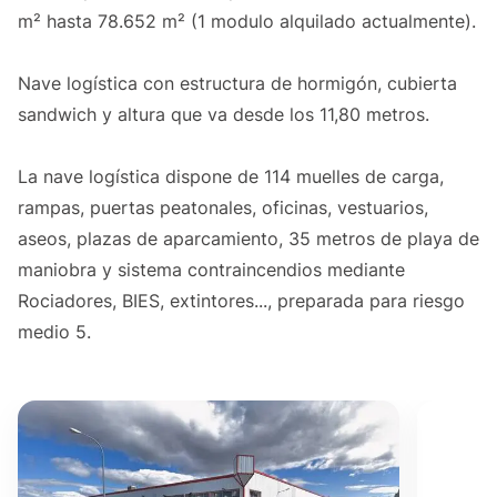
m² hasta 78.652 m² (1 modulo alquilado actualmente).
Nave logística con estructura de hormigón, cubierta
sandwich y altura que va desde los 11,80 metros.
La nave logística dispone de 114 muelles de carga,
rampas, puertas peatonales, oficinas, vestuarios,
aseos, plazas de aparcamiento, 35 metros de playa de
maniobra y sistema contraincendios mediante
Rociadores, BIES, extintores..., preparada para riesgo
medio 5.