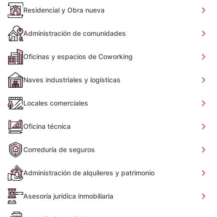
Residencial y Obra nueva
Administración de comunidades
Oficinas y espacios de Coworking
Naves industriales y logísticas
Locales comerciales
Oficina técnica
Correduría de seguros
Administración de alquileres y patrimonio
Asesoría jurídica inmobiliaria