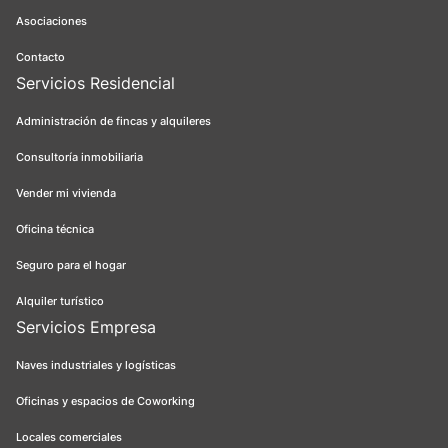
Asociaciones
Contacto
Servicios Residencial
Administración de fincas y alquileres
Consultoría inmobiliaria
Vender mi vivienda
Oficina técnica
Seguro para el hogar
Alquiler turístico
Servicios Empresa
Naves industriales y logísticas
Oficinas y espacios de Coworking
Locales comerciales