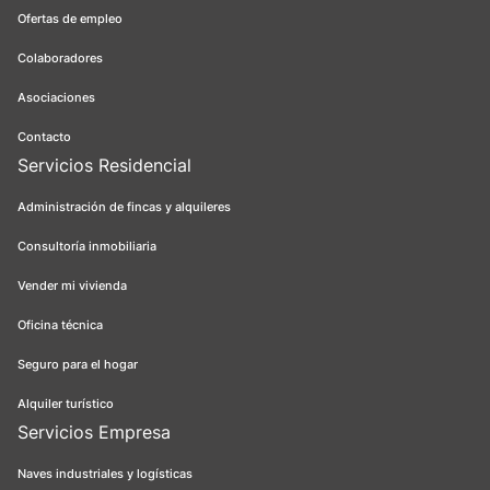
Ofertas de empleo
Colaboradores
Asociaciones
Contacto
Servicios Residencial
Administración de fincas y alquileres
Consultoría inmobiliaria
Vender mi vivienda
Oficina técnica
Seguro para el hogar
Alquiler turístico
Servicios Empresa
Naves industriales y logísticas