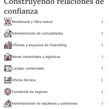
Construyendo relaciones de
confianza
Residencial y Obra nueva
Administración de comunidades
Oficinas y espacios de Coworking
Naves industriales y logísticas
Locales comerciales
Oficina técnica
Correduría de seguros
Administración de alquileres y patrimonio