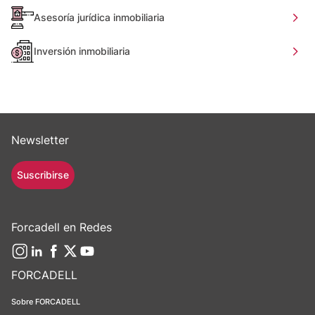
Asesoría jurídica inmobiliaria
Inversión inmobiliaria
Newsletter
Suscribirse
Forcadell en Redes
FORCADELL
Sobre FORCADELL