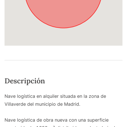
Descripción
Nave logística en alquiler situada en la zona de
Villaverde del municipio de Madrid.
Nave logística de obra nueva con una superficie