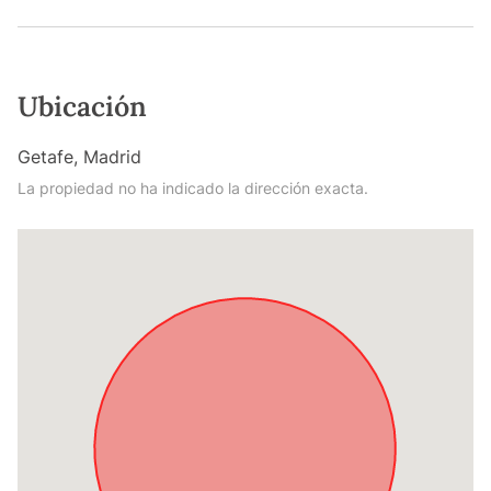
Ubicación
Getafe, Madrid
La propiedad no ha indicado la dirección exacta.