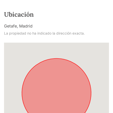
Ubicación
Getafe, Madrid
La propiedad no ha indicado la dirección exacta.