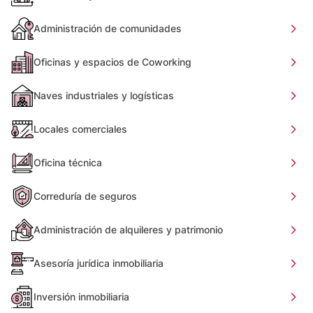
Administración de comunidades
Oficinas y espacios de Coworking
Naves industriales y logísticas
Locales comerciales
Oficina técnica
Correduría de seguros
Administración de alquileres y patrimonio
Asesoría jurídica inmobiliaria
Inversión inmobiliaria