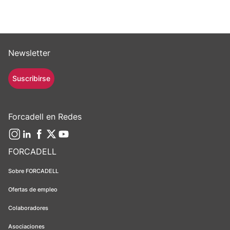
Newsletter
Suscribirse
Forcadell en Redes
FORCADELL
Sobre FORCADELL
Ofertas de empleo
Colaboradores
Asociaciones