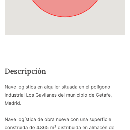
Descripción
Nave logística en alquiler situada en el polígono
industrial Los Gavilanes del municipio de Getafe,
Madrid.
Nave logística de obra nueva con una superficie
construida de 4.865 m² distribuida en almacén de