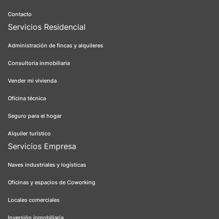
Contacto
Servicios Residencial
Administración de fincas y alquileres
Consultoría inmobiliaria
Vender mi vivienda
Oficina técnica
Seguro para el hogar
Alquiler turístico
Servicios Empresa
Naves industriales y logísticas
Oficinas y espacios de Coworking
Locales comerciales
Inversión inmobiliaria