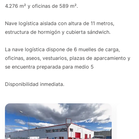
4.276 m² y oficinas de 589 m².
Nave logística aislada con altura de 11 metros,
estructura de hormigón y cubierta sándwich.
La nave logística dispone de 6 muelles de carga,
oficinas, aseos, vestuarios, plazas de aparcamiento y
se encuentra preparada para medio 5
Disponibilidad inmediata.