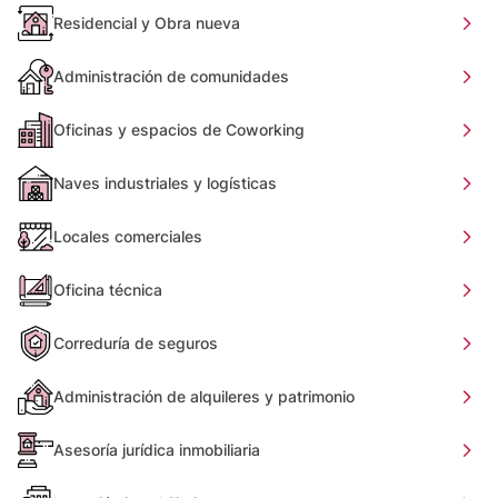
Residencial y Obra nueva
Administración de comunidades
Oficinas y espacios de Coworking
Naves industriales y logísticas
Locales comerciales
Oficina técnica
Correduría de seguros
Administración de alquileres y patrimonio
Asesoría jurídica inmobiliaria