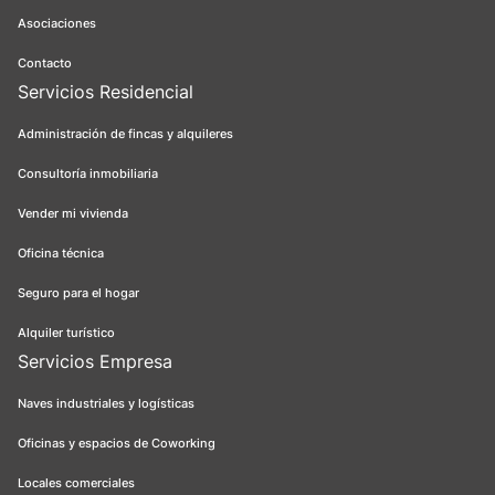
Asociaciones
Contacto
Servicios Residencial
Administración de fincas y alquileres
Consultoría inmobiliaria
Vender mi vivienda
Oficina técnica
Seguro para el hogar
Alquiler turístico
Servicios Empresa
Naves industriales y logísticas
Oficinas y espacios de Coworking
Locales comerciales