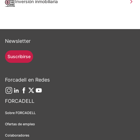
Inversión inmobiliaria
Newsletter
Suscribirse
Forcadell en Redes
FORCADELL
Sobre FORCADELL
Ofertas de empleo
Colaboradores