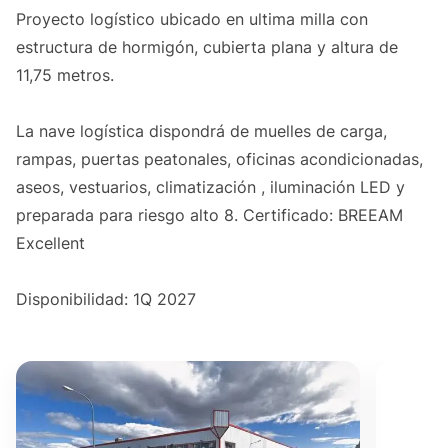
Proyecto logístico ubicado en ultima milla con
estructura de hormigón, cubierta plana y altura de
11,75 metros.
La nave logística dispondrá de muelles de carga,
rampas, puertas peatonales, oficinas acondicionadas,
aseos, vestuarios, climatización , iluminación LED y
preparada para riesgo alto 8. Certificado: BREEAM
Excellent
Disponibilidad: 1Q 2027