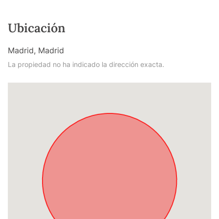
Ubicación
Madrid, Madrid
La propiedad no ha indicado la dirección exacta.