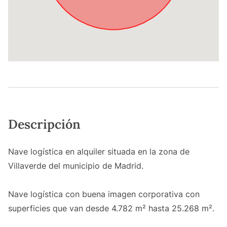
Descripción
Nave logística en alquiler situada en la zona de
Villaverde del municipio de Madrid.
Nave logística con buena imagen corporativa con
superficies que van desde 4.782 m² hasta 25.268 m².