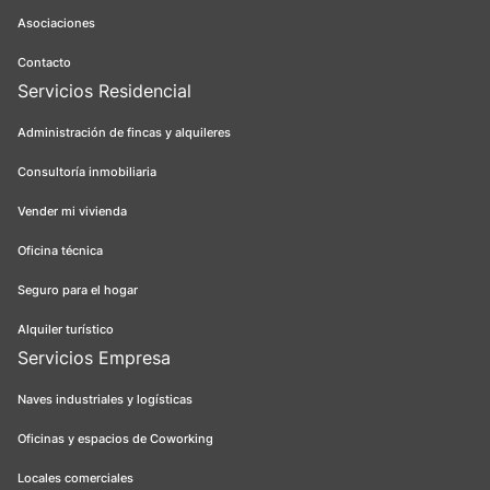
Asociaciones
Contacto
Servicios Residencial
Administración de fincas y alquileres
Consultoría inmobiliaria
Vender mi vivienda
Oficina técnica
Seguro para el hogar
Alquiler turístico
Servicios Empresa
Naves industriales y logísticas
Oficinas y espacios de Coworking
Locales comerciales