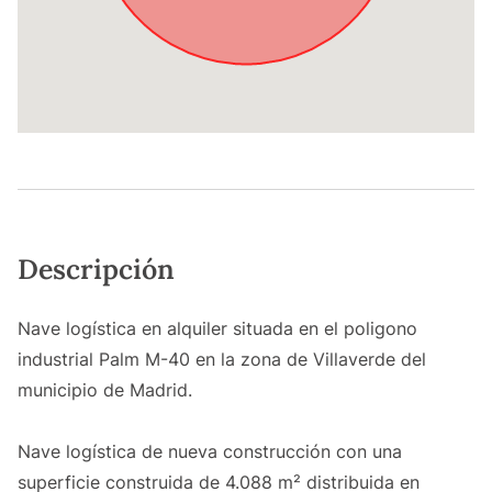
Descripción
Nave logística en alquiler situada en el poligono
industrial Palm M-40 en la zona de Villaverde del
municipio de Madrid.
Nave logística de nueva construcción con una
superficie construida de 4.088 m² distribuida en