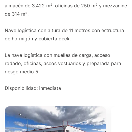
almacén de 3.422 m², oficinas de 250 m² y mezzanine
de 314 m².
Nave logística con altura de 11 metros con estructura
de hormigón y cubierta deck.
La nave logística con muelles de carga, acceso
rodado, oficinas, aseos vestuarios y preparada para
riesgo medio 5.
Disponibilidad: inmediata