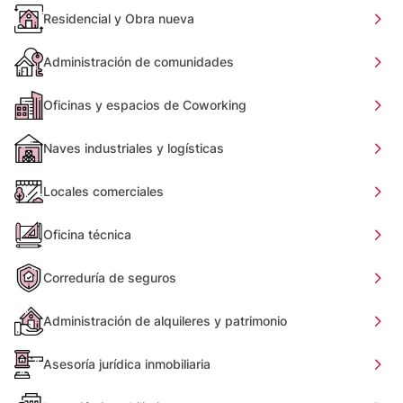
Residencial y Obra nueva
Administración de comunidades
Oficinas y espacios de Coworking
Naves industriales y logísticas
Locales comerciales
Oficina técnica
Correduría de seguros
Administración de alquileres y patrimonio
Asesoría jurídica inmobiliaria