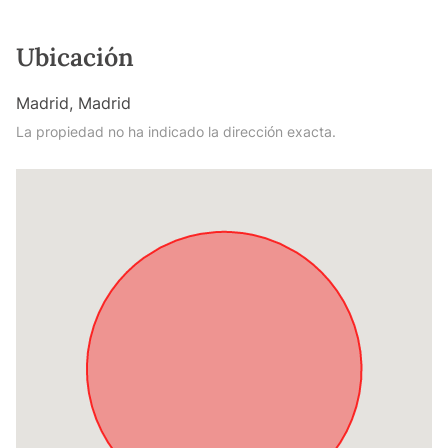
Ubicación
Madrid, Madrid
La propiedad no ha indicado la dirección exacta.