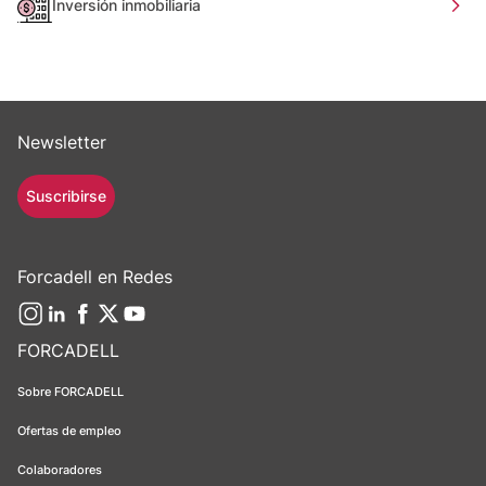
Inversión inmobiliaria
Newsletter
Suscribirse
Forcadell en Redes
FORCADELL
Sobre FORCADELL
Ofertas de empleo
Colaboradores