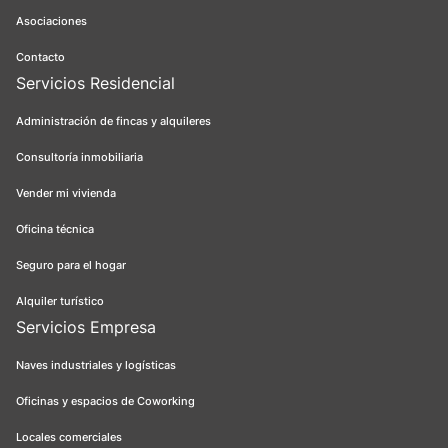
Asociaciones
Contacto
Servicios Residencial
Administración de fincas y alquileres
Consultoría inmobiliaria
Vender mi vivienda
Oficina técnica
Seguro para el hogar
Alquiler turístico
Servicios Empresa
Naves industriales y logísticas
Oficinas y espacios de Coworking
Locales comerciales