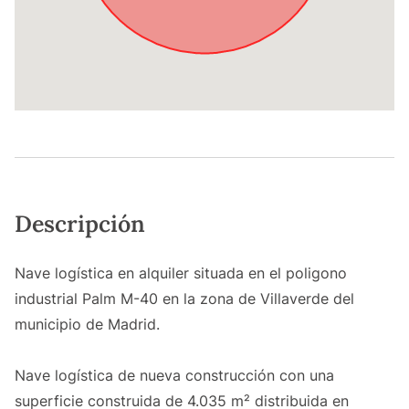
Descripción
Nave logística en alquiler situada en el poligono
industrial Palm M-40 en la zona de Villaverde del
municipio de Madrid.
Nave logística de nueva construcción con una
superficie construida de 4.035 m² distribuida en