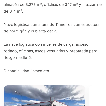
almacén de 3.373 m², oficinas de 347 m² y mezzanine
de 314 m².
Nave logística con altura de 11 metros con estructura
de hormigón y cubierta deck.
La nave logística con muelles de carga, acceso
rodado, oficinas, aseos vestuarios y preparada para
riesgo medio 5.
Disponibilidad: inmediata