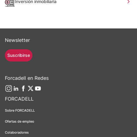
Inversión inmobiliaria
Newsletter
Suscribirse
Forcadell en Redes
FORCADELL
Sobre FORCADELL
Ofertas de empleo
Colaboradores