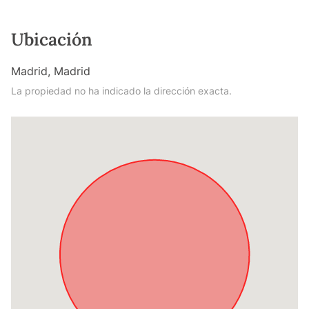
Ubicación
Madrid, Madrid
La propiedad no ha indicado la dirección exacta.