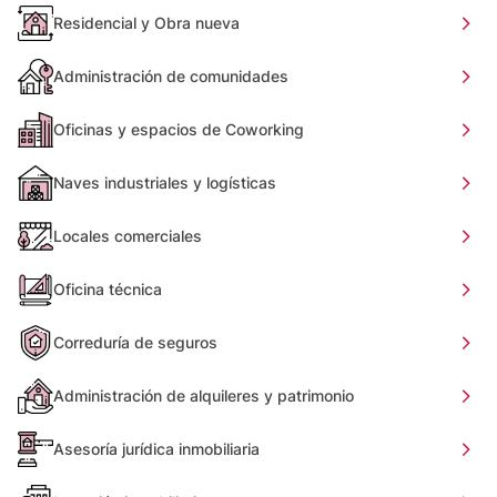
Residencial y Obra nueva
Administración de comunidades
Oficinas y espacios de Coworking
Naves industriales y logísticas
Locales comerciales
Oficina técnica
Correduría de seguros
Administración de alquileres y patrimonio
Asesoría jurídica inmobiliaria