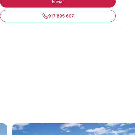
917 895 607