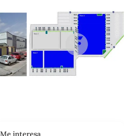
Me interesa