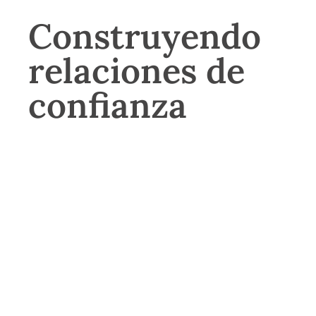
Construyendo
relaciones de
confianza