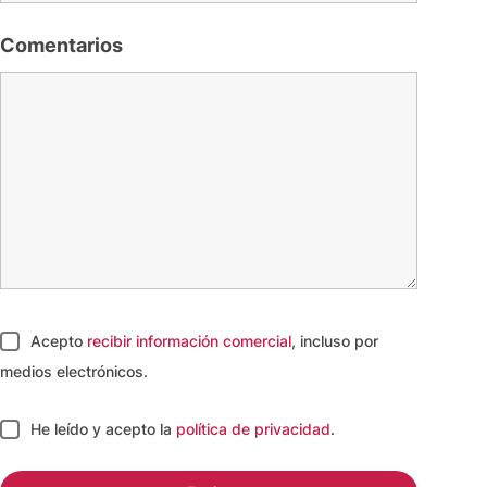
Comentarios
Acepto
recibir información comercial
, incluso por
medios electrónicos.
He leído y acepto
la
política de privacidad
.