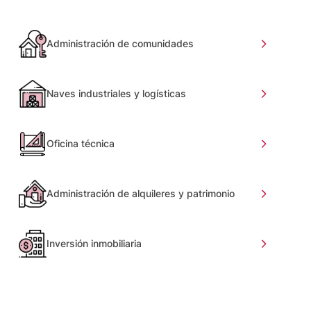
Administración de comunidades
Naves industriales y logísticas
Oficina técnica
Administración de alquileres y patrimonio
Inversión inmobiliaria