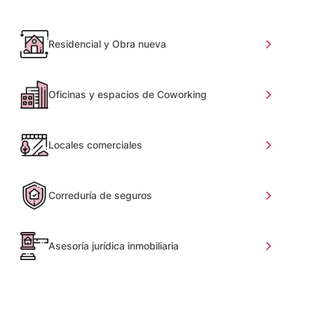
Residencial y Obra nueva
Oficinas y espacios de Coworking
Locales comerciales
Correduría de seguros
Asesoría jurídica inmobiliaria