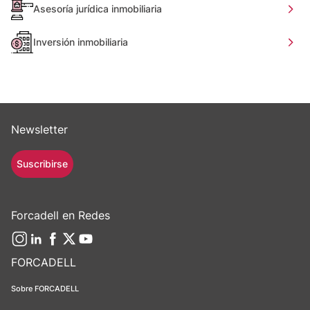
Asesoría jurídica inmobiliaria
Inversión inmobiliaria
Newsletter
Suscribirse
Forcadell en Redes
FORCADELL
Sobre FORCADELL