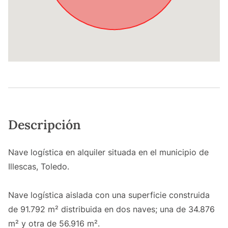
Descripción
Nave logística en alquiler situada en el municipio de
Illescas, Toledo.
Nave logística aislada con una superficie construida
de 91.792 m² distribuida en dos naves; una de 34.876
m² y otra de 56.916 m².