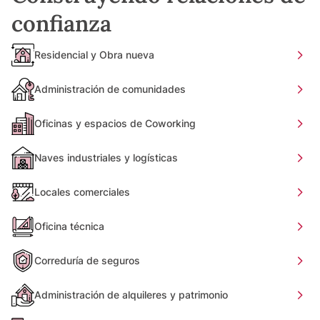
confianza
Residencial y Obra nueva
Administración de comunidades
Oficinas y espacios de Coworking
Naves industriales y logísticas
Locales comerciales
Oficina técnica
Correduría de seguros
Administración de alquileres y patrimonio