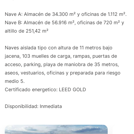
Nave A: Almacén de 34.300 m² y oficinas de 1.112 m².
Nave B: Almacén de 56.916 m², oficinas de 720 m² y
altillo de 251,42 m²
Naves aislada tipo con altura de 11 metros bajo
jacena, 103 muelles de carga, rampas, puertas de
acceso, parking, playa de maniobra de 35 metros,
aseos, vestuarios, oficinas y preparada para riesgo
medio 5.
Certificado energetico: LEED GOLD
Disponibilidad: Inmediata