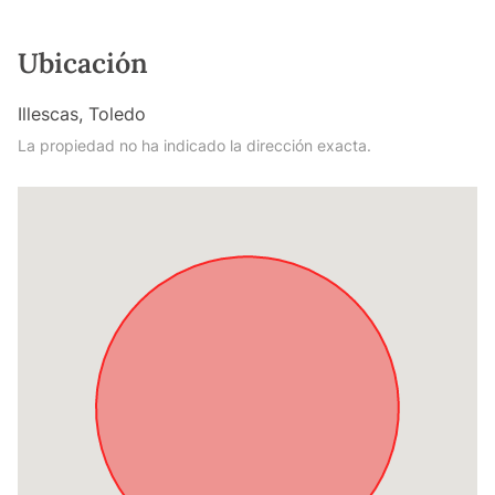
Ubicación
Illescas, Toledo
La propiedad no ha indicado la dirección exacta.