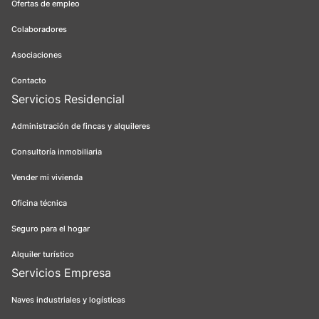
Ofertas de empleo
Colaboradores
Asociaciones
Contacto
Servicios Residencial
Administración de fincas y alquileres
Consultoría inmobiliaria
Vender mi vivienda
Oficina técnica
Seguro para el hogar
Alquiler turístico
Servicios Empresa
Naves industriales y logísticas