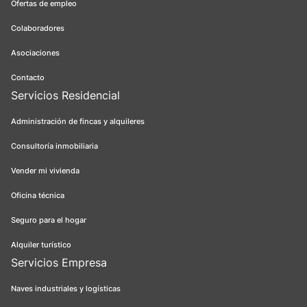
Ofertas de empleo
Colaboradores
Asociaciones
Contacto
Servicios Residencial
Administración de fincas y alquileres
Consultoría inmobiliaria
Vender mi vivienda
Oficina técnica
Seguro para el hogar
Alquiler turístico
Servicios Empresa
Naves industriales y logísticas