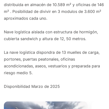
distribuida en almacén de 10.589 m² y oficinas de 146
m² . Posibilidad de divivir en 3 modulos de 3.600 m²
aproximados cada uno.
Nave logística aislada con estructura de hormigón,
cubierta sandwich y altura de 12, 50 metros.
La nave logística dispondra de 13 muelles de carga,
portones, puertas peatonales, oficinas
acondicionadas, aseos, vestuarios y preparada para
riesgo medio 5.
Disponibilidad Marzo de 2025