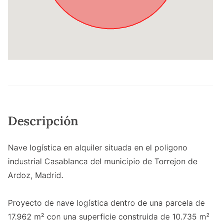
Descripción
Nave logística en alquiler situada en el poligono
industrial Casablanca del municipio de Torrejon de
Ardoz, Madrid.
Proyecto de nave logística dentro de una parcela de
17.962 m² con una superficie construida de 10.735 m²