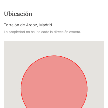
Ubicación
Torrejón de Ardoz, Madrid
La propiedad no ha indicado la dirección exacta.