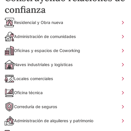
confianza
Residencial y Obra nueva
Administración de comunidades
Oficinas y espacios de Coworking
Naves industriales y logísticas
Locales comerciales
Oficina técnica
Correduría de seguros
Administración de alquileres y patrimonio