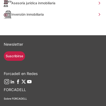
Asesoría jurídica inmobiliaria
Inversión inmobiliaria
Newsletter
Suscribirse
Forcadell en Redes
FORCADELL
Sobre FORCADELL