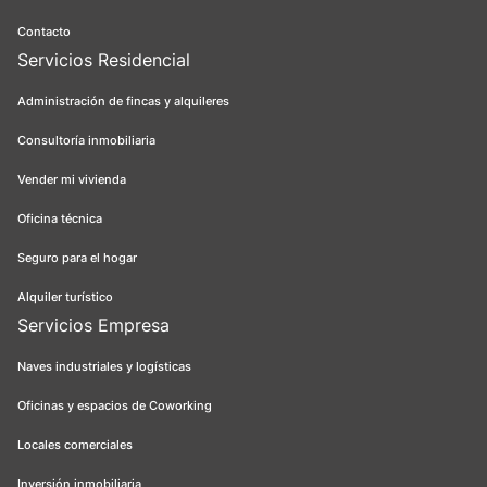
Contacto
Servicios Residencial
Administración de fincas y alquileres
Consultoría inmobiliaria
Vender mi vivienda
Oficina técnica
Seguro para el hogar
Alquiler turístico
Servicios Empresa
Naves industriales y logísticas
Oficinas y espacios de Coworking
Locales comerciales
Inversión inmobiliaria