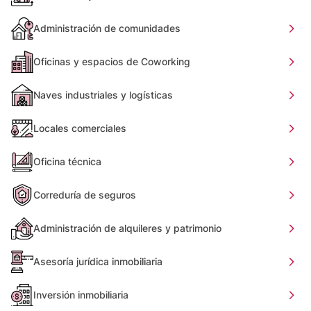
Administración de comunidades
Oficinas y espacios de Coworking
Naves industriales y logísticas
Locales comerciales
Oficina técnica
Correduría de seguros
Administración de alquileres y patrimonio
Asesoría jurídica inmobiliaria
Inversión inmobiliaria