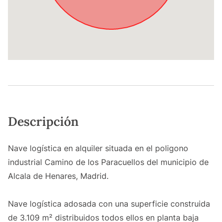
Descripción
Nave logística en alquiler situada en el poligono
industrial Camino de los Paracuellos del municipio de
Alcala de Henares, Madrid.
Nave logística adosada con una superficie construida
de 3.109 m² distribuidos todos ellos en planta baja