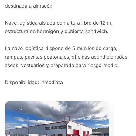
destinada a almacén.
Nave logistica aislada con altura libre de 12 m,
estructura de hormigón y cubierta sandwich.
La nave logística dispone de 5 muelles de carga,
rampas, puertas peatonales, oficinas acondicionadas,
aseos, vestuarios y preparada para riesgo medio.
Disponibilidad: Inmediata