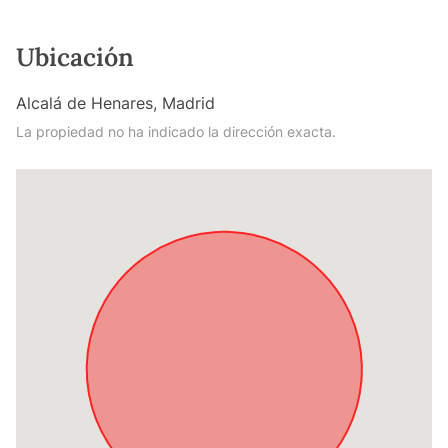
Ubicación
Alcalá de Henares, Madrid
La propiedad no ha indicado la dirección exacta.