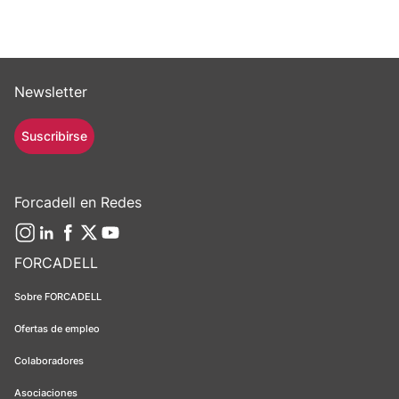
Newsletter
Suscribirse
Forcadell en Redes
FORCADELL
Sobre FORCADELL
Ofertas de empleo
Colaboradores
Asociaciones