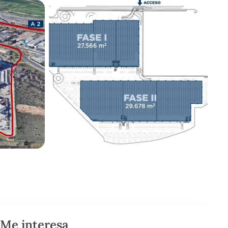
Me interesa