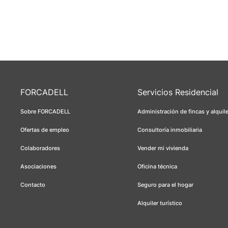
FORCADELL
Servicios Residencial
Sobre FORCADELL
Administración de fincas y alquil
Ofertas de empleo
Consultoría inmobiliaria
Colaboradores
Vender mi vivienda
Asociaciones
Oficina técnica
Contacto
Seguro para el hogar
Alquiler turístico