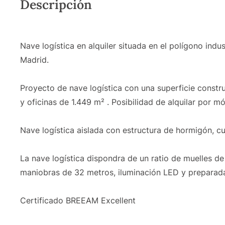
Descripción
Nave logística en alquiler situada en el polígono indu
Madrid.
Proyecto de nave logística con una superficie constr
y oficinas de 1.449 m² . Posibilidad de alquilar por m
Nave logística aislada con estructura de hormigón, cu
La nave logística dispondra de un ratio de muelles de
maniobras de 32 metros, iluminación LED y preparada
Certificado BREEAM Excellent