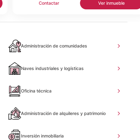
Contactar
Ver inmueble
Administración de comunidades
Naves industriales y logísticas
Oficina técnica
Administración de alquileres y patrimonio
Inversión inmobiliaria