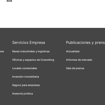
Servicios Empresa
Publicaciones y pren
eres
Naves industriales y logísticas
Actualidad
Oficinas y espacios de Coworking
Informes de mercado
Locales comerciales
Sala de prensa
Inversión inmobiliaria
Seguro para empresas
Asesoría jurídica