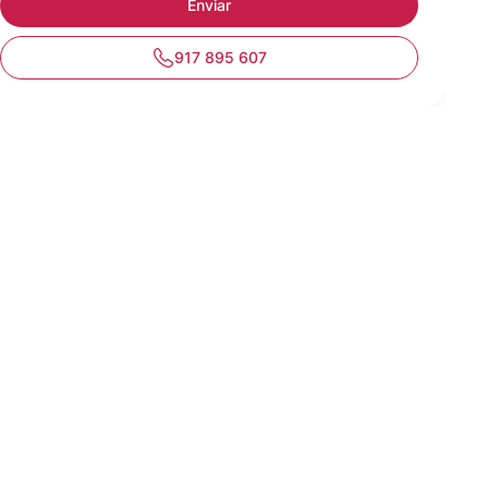
917 895 607