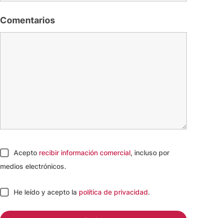
Comentarios
Acepto
recibir información comercial
, incluso por
medios electrónicos.
He leído y acepto
la
política de privacidad
.