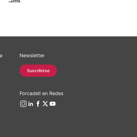
sa
Newsletter
Suscribirse
Forcadell en Redes