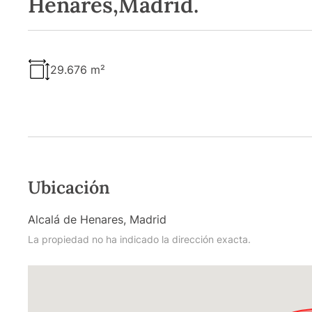
Henares,Madrid.
29.676 m²
Ubicación
Alcalá de Henares, Madrid
La propiedad no ha indicado la dirección exacta.