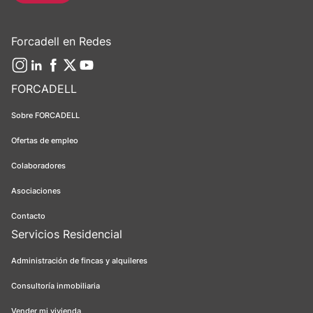
Forcadell en Redes
FORCADELL
Sobre FORCADELL
Ofertas de empleo
Colaboradores
Asociaciones
Contacto
Servicios Residencial
Administración de fincas y alquileres
Consultoría inmobiliaria
Vender mi vivienda