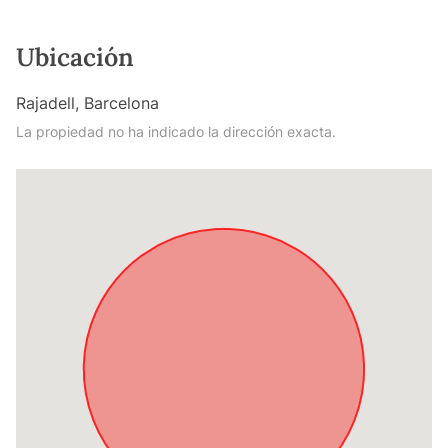
Ubicación
Rajadell, Barcelona
La propiedad no ha indicado la dirección exacta.