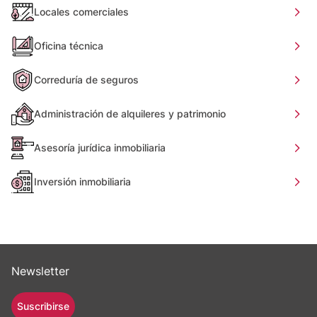
Locales comerciales
Oficina técnica
Correduría de seguros
Administración de alquileres y patrimonio
Asesoría jurídica inmobiliaria
Inversión inmobiliaria
Newsletter
Suscribirse