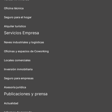
Oficina técnica
Seguro para el hogar
Alquiler turístico
Servicios Empresa
Naves industriales y logísticas
Oficinas y espacios de Coworking
Locales comerciales
Inversión inmobiliaria
Seguro para empresas
Asesoría jurídica
Publicaciones y prensa
Actualidad