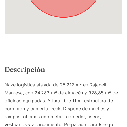
Descripción
Nave logística aislada de 25.212 m² en Rajadell–
Manresa, con 24.283 m² de almacén y 928,85 m² de
oficinas equipadas. Altura libre 11 m, estructura de
hormigón y cubierta Deck. Dispone de muelles y
rampas, oficinas completas, comedor, aseos,
vestuarios y aparcamiento. Preparada para Riesgo