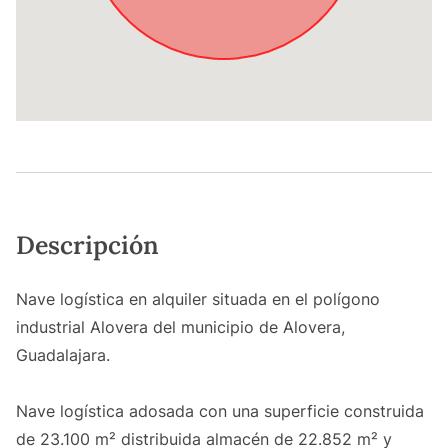
Descripción
Nave logística en alquiler situada en el polígono
industrial Alovera del municipio de Alovera,
Guadalajara.
Nave logística adosada con una superficie construida
de 23.100 m² distribuida almacén de 22.852 m² y