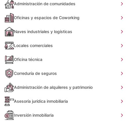
Administración de comunidades
Oficinas y espacios de Coworking
Naves industriales y logísticas
Locales comerciales
Oficina técnica
Correduría de seguros
Administración de alquileres y patrimonio
Asesoría jurídica inmobiliaria
Inversión inmobiliaria