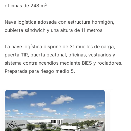
oficinas de 248 m²
Nave logística adosada con estructura hormigón,
cubierta sándwich y una altura de 11 metros.
La nave logística dispone de 31 muelles de carga,
puerta TIR, puerta peatonal, oficinas, vestuarios y
sistema contraincendios mediante BIES y rociadores.
Preparada para riesgo medio 5.