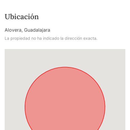
Ubicación
Alovera, Guadalajara
La propiedad no ha indicado la dirección exacta.