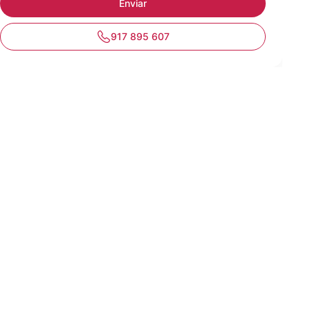
917 895 607