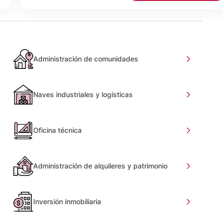
Administración de comunidades
Naves industriales y logísticas
Oficina técnica
Administración de alquileres y patrimonio
Inversión inmobiliaria