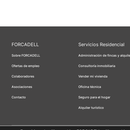
FORCADELL
Servicios Residencial
Sobre FORCADELL
Administración de fincas y alquil
Ofertas de empleo
Consultoría inmobiliaria
Colaboradores
Vender mi vivienda
Asociaciones
Oficina técnica
Contacto
Seguro para el hogar
Alquiler turístico