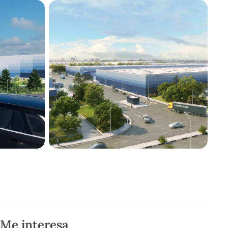
Me interesa