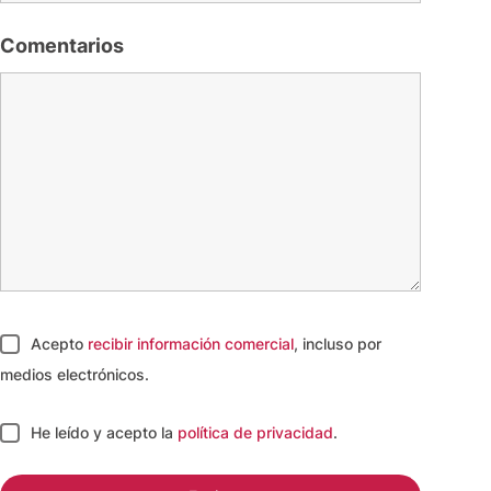
Comentarios
Acepto
recibir información comercial
, incluso por
medios electrónicos.
He leído y acepto
la
política de privacidad
.