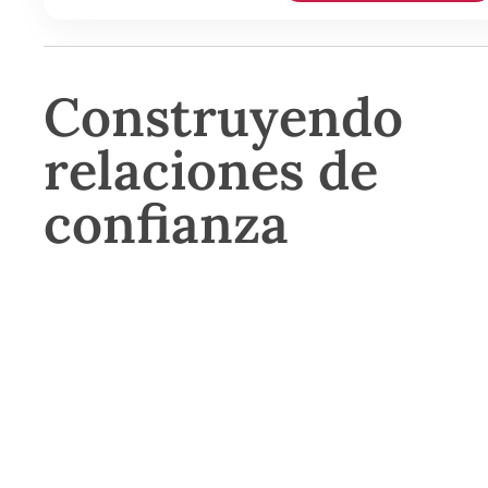
Construyendo
relaciones de
confianza