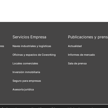
Servicios Empresa
Publicaciones y pren
eres
Naves industriales y logísticas
Actualidad
Oficinas y espacios de Coworking
Informes de mercado
Locales comerciales
Sala de prensa
Inversión inmobiliaria
Seguro para empresas
Asesoría jurídica