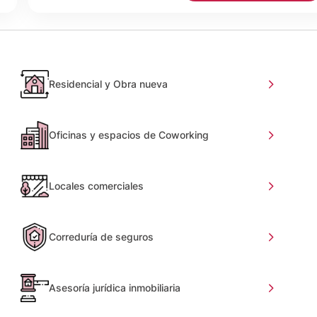
Residencial y Obra nueva
Oficinas y espacios de Coworking
Locales comerciales
Correduría de seguros
Asesoría jurídica inmobiliaria