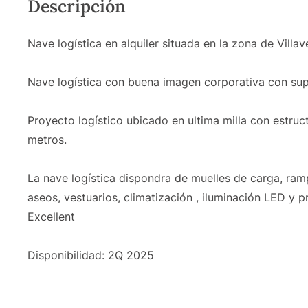
Descripción
Nave logística en alquiler situada en la zona de Villa
Nave logística con buena imagen corporativa con sup
Proyecto logístico ubicado en ultima milla con estruc
metros.
La nave logística dispondra de muelles de carga, ram
aseos, vestuarios, climatización , iluminación LED y
Excellent
Disponibilidad: 2Q 2025