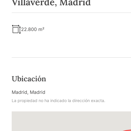
Villaverde, Madrid
22.800 m²
Ubicación
Madrid, Madrid
La propiedad no ha indicado la dirección exacta.