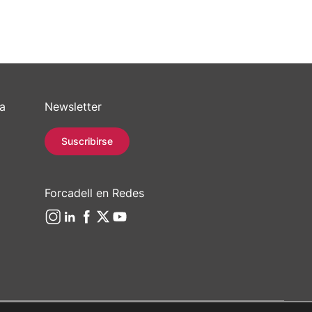
sa
Newsletter
Suscribirse
Forcadell en Redes