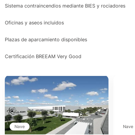
Sistema contraincendios mediante BIES y rociadores
Oficinas y aseos incluidos
Plazas de aparcamiento disponibles
Certificación BREEAM Very Good
Nave
Nave