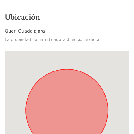
Ubicación
Quer, Guadalajara
La propiedad no ha indicado la dirección exacta.