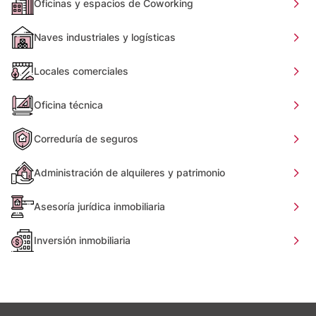
Oficinas y espacios de Coworking
Naves industriales y logísticas
Locales comerciales
Oficina técnica
Correduría de seguros
Administración de alquileres y patrimonio
Asesoría jurídica inmobiliaria
Inversión inmobiliaria