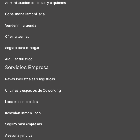
Administración de fincas y alquileres
Consultoría inmobiliaria
Vender mi vivienda
Oficina técnica
Seguro para el hogar
Alquiler turístico
Servicios Empresa
Naves industriales y logísticas
Oficinas y espacios de Coworking
Locales comerciales
Inversión inmobiliaria
Seguro para empresas
Asesoría jurídica