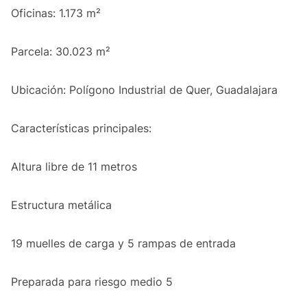
Oficinas: 1.173 m²
Parcela: 30.023 m²
Ubicación: Polígono Industrial de Quer, Guadalajara
Características principales:
Altura libre de 11 metros
Estructura metálica
19 muelles de carga y 5 rampas de entrada
Preparada para riesgo medio 5