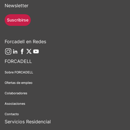
Newsletter
Suscribirse
Forcadell en Redes
FORCADELL
Sobre FORCADELL
Ofertas de empleo
Colaboradores
Asociaciones
Contacto
Servicios Residencial