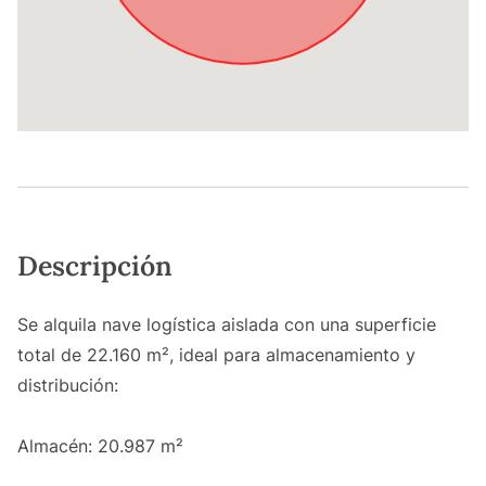
Descripción
Se alquila nave logística aislada con una superficie
total de 22.160 m², ideal para almacenamiento y
distribución:
Almacén: 20.987 m²