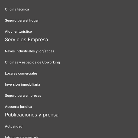
Oficina técnica
Seguro para el hogar
Alquiler turístico
Servicios Empresa
Naves industriales y logísticas
Oficinas y espacios de Coworking
Locales comerciales
Inversión inmobiliaria
Seguro para empresas
Asesoría jurídica
Publicaciones y prensa
Actualidad
Informes de mercado