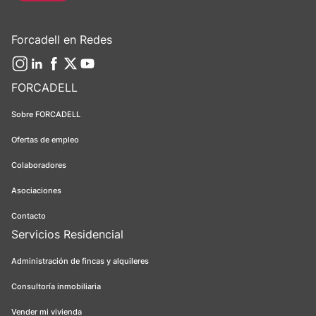
Forcadell en Redes
FORCADELL
Sobre FORCADELL
Ofertas de empleo
Colaboradores
Asociaciones
Contacto
Servicios Residencial
Administración de fincas y alquileres
Consultoría inmobiliaria
Vender mi vivienda