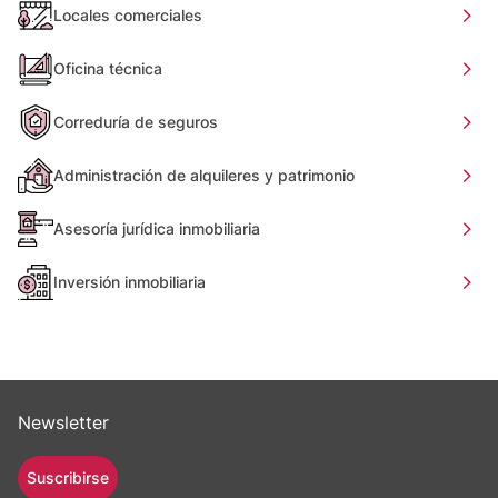
Locales comerciales
Oficina técnica
Correduría de seguros
Administración de alquileres y patrimonio
Asesoría jurídica inmobiliaria
Inversión inmobiliaria
Newsletter
Suscribirse