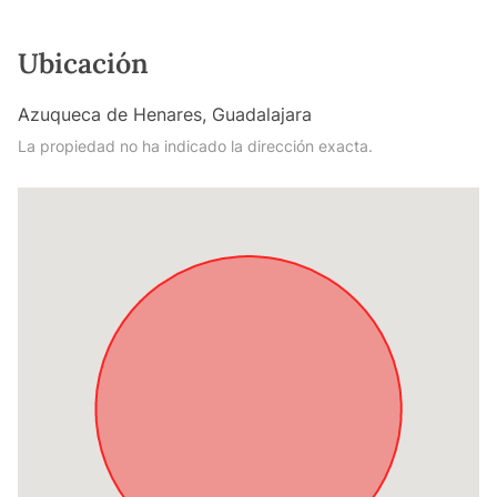
Ubicación
Azuqueca de Henares, Guadalajara
La propiedad no ha indicado la dirección exacta.