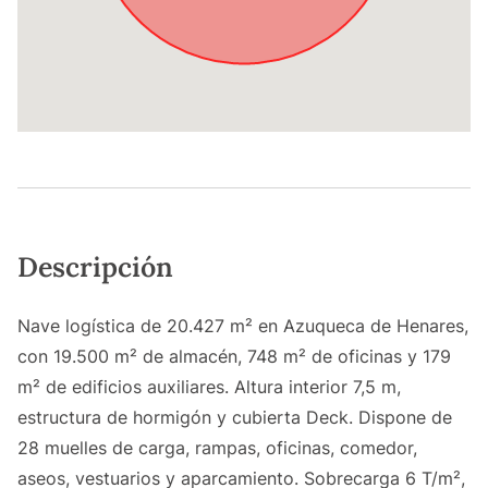
Descripción
Nave logística de 20.427 m² en Azuqueca de Henares,
con 19.500 m² de almacén, 748 m² de oficinas y 179
m² de edificios auxiliares. Altura interior 7,5 m,
estructura de hormigón y cubierta Deck. Dispone de
28 muelles de carga, rampas, oficinas, comedor,
aseos, vestuarios y aparcamiento. Sobrecarga 6 T/m²,