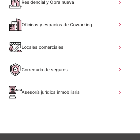
Residencial y Obra nueva
Oficinas y espacios de Coworking
Locales comerciales
Correduría de seguros
Asesoría jurídica inmobiliaria