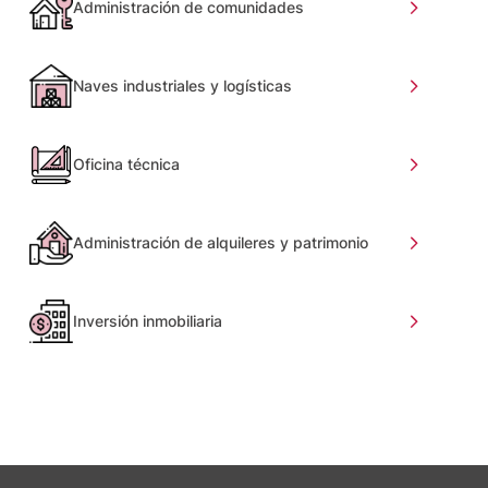
Administración de comunidades
Naves industriales y logísticas
Oficina técnica
Administración de alquileres y patrimonio
Inversión inmobiliaria