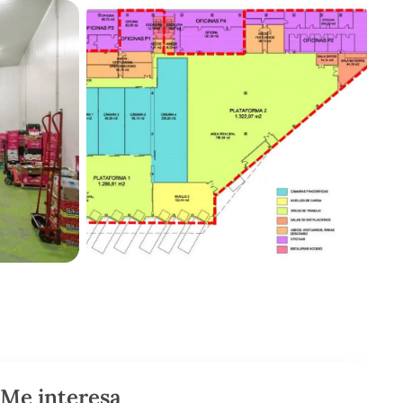
Me interesa