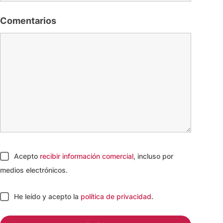
Comentarios
Acepto
recibir información comercial
, incluso por
medios electrónicos.
He leído y acepto
la
política de privacidad
.