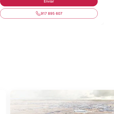
917 895 607