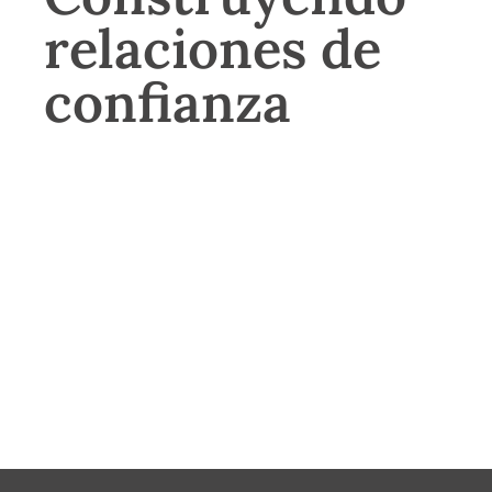
relaciones de
confianza