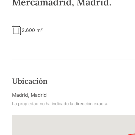
Mercamadrid, Madrid.
2.600 m²
Ubicación
Madrid, Madrid
La propiedad no ha indicado la dirección exacta.