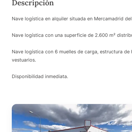
Descripción
Nave logística en alquiler situada en Mercamadrid de
Nave logística con una superficie de 2.600 m² distrib
Nave logística con 6 muelles de carga, estructura de 
vestuarios.
Disponibilidad inmediata.