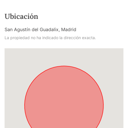
Ubicación
San Agustín del Guadalix, Madrid
La propiedad no ha indicado la dirección exacta.