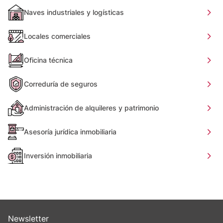
Naves industriales y logísticas
Locales comerciales
Oficina técnica
Correduría de seguros
Administración de alquileres y patrimonio
Asesoría jurídica inmobiliaria
Inversión inmobiliaria
Newsletter