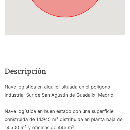
Descripción
Nave logística en alquiler situada en el poligono
industrial Sur de San Agustin de Guadalix, Madrid.
Nave logística en buen estado con una superficie
construida de 14.945 m² distribuida en planta baja de
14.500 m² y oficinas de 445 m².