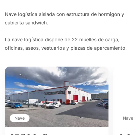
Nave logística aislada con estructura de hormigón y
cubierta sandwich.
La nave logística dispone de 22 muelles de carga,
oficinas, aseos, vestuarios y plazas de aparcamiento.
Nave
Nave