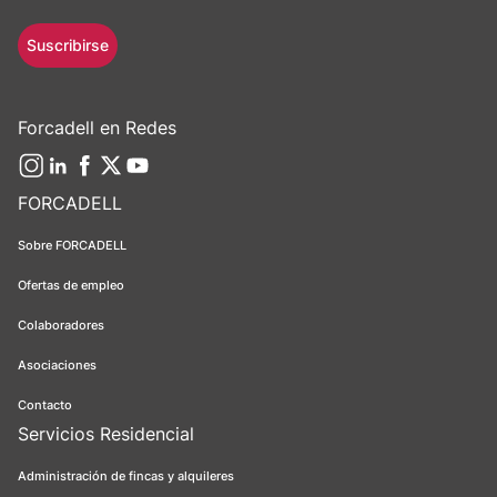
Suscribirse
Forcadell en Redes
FORCADELL
Sobre FORCADELL
Ofertas de empleo
Colaboradores
Asociaciones
Contacto
Servicios Residencial
Administración de fincas y alquileres