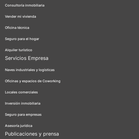
Consultoría inmobiliaria
Vender mi vivienda
Oficina técnica
Seguro para el hogar
Alquiler turístico
Servicios Empresa
Naves industriales y logísticas
Oficinas y espacios de Coworking
Locales comerciales
Inversión inmobiliaria
Seguro para empresas
Asesoría jurídica
Publicaciones y prensa