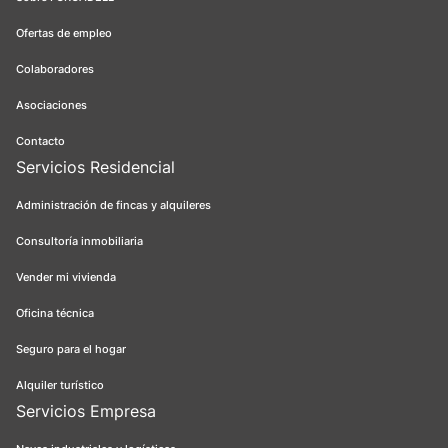
Ofertas de empleo
Colaboradores
Asociaciones
Contacto
Servicios Residencial
Administración de fincas y alquileres
Consultoría inmobiliaria
Vender mi vivienda
Oficina técnica
Seguro para el hogar
Alquiler turístico
Servicios Empresa