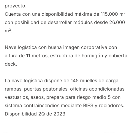
proyecto.
Cuenta con una disponibilidad máxima de 115.000 m²
con posibilidad de desarrollar módulos desde 26.000
m².
Nave logística con buena imagen corporativa con
altura de 11 metros, estructura de hormigón y cubierta
deck.
La nave logística dispone de 145 muelles de carga,
rampas, puertas peatonales, oficinas acondicionadas,
vestuarios, aseos, prepara para riesgo medio 5 con
sistema contraincendios mediante BIES y rociadores.
Disponibilidad 2Q de 2023