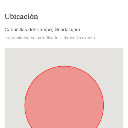
Ubicación
Cabanillas del Campo, Guadalajara
La propiedad no ha indicado la dirección exacta.