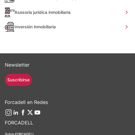
Asesoría jurídica inmobiliaria
Inversión inmobiliaria
Newsletter
Suscribirse
Forcadell en Redes
FORCADELL
Sobre FORCADELL