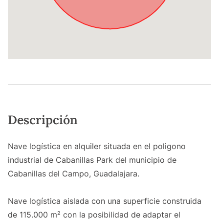
Descripción
Nave logística en alquiler situada en el poligono
industrial de Cabanillas Park del municipio de
Cabanillas del Campo, Guadalajara.
Nave logística aislada con una superficie construida
de 115.000 m² con la posibilidad de adaptar el