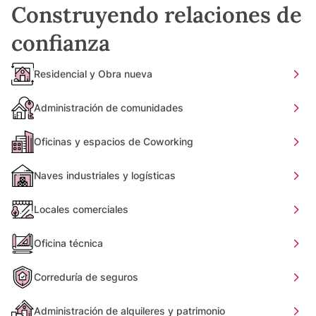
Construyendo relaciones de
confianza
Residencial y Obra nueva
Administración de comunidades
Oficinas y espacios de Coworking
Naves industriales y logísticas
Locales comerciales
Oficina técnica
Correduría de seguros
Administración de alquileres y patrimonio