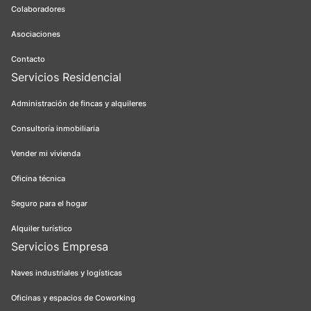
Colaboradores
Asociaciones
Contacto
Servicios Residencial
Administración de fincas y alquileres
Consultoría inmobiliaria
Vender mi vivienda
Oficina técnica
Seguro para el hogar
Alquiler turístico
Servicios Empresa
Naves industriales y logísticas
Oficinas y espacios de Coworking