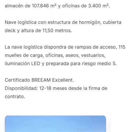
almacén de 107.846 m² y oficinas de 3.400 m².
Nave logística con estructura de hormigón, cubierta
deck y altura de 11,50 metros.
La nave logística dispondra de rampas de acceso, 115
muelles de carga, oficinas, aseos, vestuarios,
iluminación LED y preparada para riesgo medio 5.
Certificado BREEAM Excellent.
Disponibilidad: 12-18 meses desde la firma de
contrato.