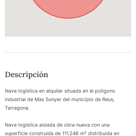
Descripción
Nave logística en alquiler situada en el poligono
industrial de Mas Sunyer del municipio de Reus,
Tarragona.
Nave logística aislada de obra nueva con una
superficie construida de 111.246 m² distribuida en