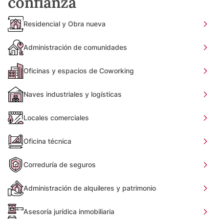
confianza
Residencial y Obra nueva
Administración de comunidades
Oficinas y espacios de Coworking
Naves industriales y logísticas
Locales comerciales
Oficina técnica
Correduría de seguros
Administración de alquileres y patrimonio
Asesoría jurídica inmobiliaria