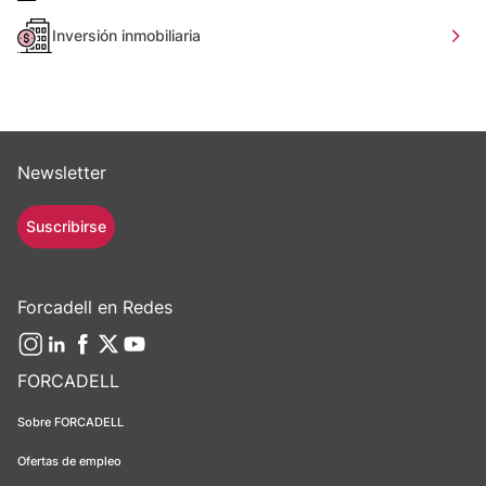
Inversión inmobiliaria
Newsletter
Suscribirse
Forcadell en Redes
FORCADELL
Sobre FORCADELL
Ofertas de empleo