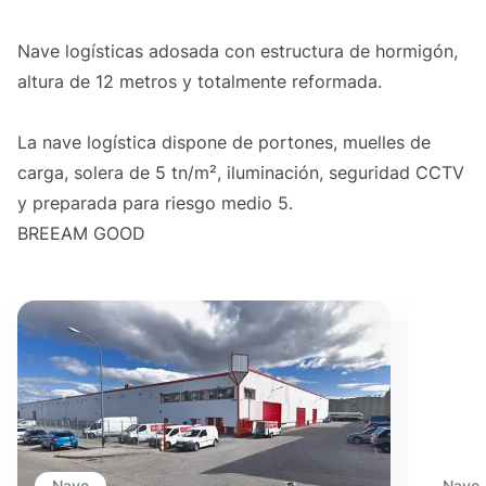
Nave logísticas adosada con estructura de hormigón,
altura de 12 metros y totalmente reformada.
La nave logística dispone de portones, muelles de
carga, solera de 5 tn/m², iluminación, seguridad CCTV
y preparada para riesgo medio 5.
BREEAM GOOD
Nave
Nave