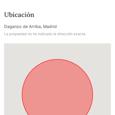
Ubicación
Daganzo de Arriba, Madrid
La propiedad no ha indicado la dirección exacta.