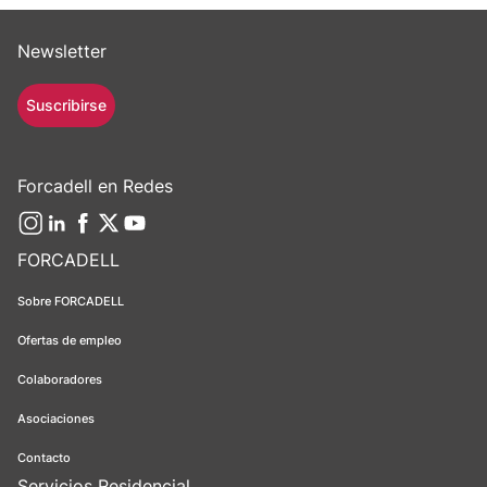
Newsletter
Suscribirse
Forcadell en Redes
FORCADELL
Sobre FORCADELL
Ofertas de empleo
Colaboradores
Asociaciones
Contacto
Servicios Residencial