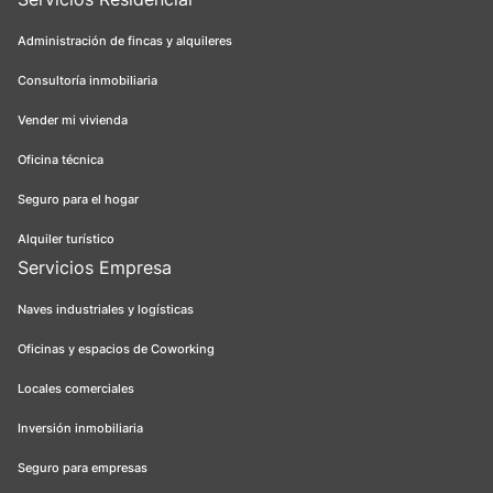
Administración de fincas y alquileres
Consultoría inmobiliaria
Vender mi vivienda
Oficina técnica
Seguro para el hogar
Alquiler turístico
Servicios Empresa
Naves industriales y logísticas
Oficinas y espacios de Coworking
Locales comerciales
Inversión inmobiliaria
Seguro para empresas