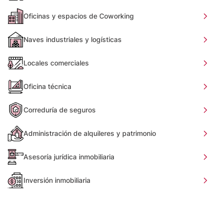
Oficinas y espacios de Coworking
Naves industriales y logísticas
Locales comerciales
Oficina técnica
Correduría de seguros
Administración de alquileres y patrimonio
Asesoría jurídica inmobiliaria
Inversión inmobiliaria