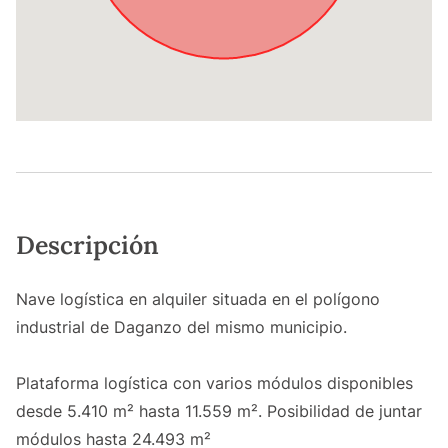
Descripción
Nave logística en alquiler situada en el polígono
industrial de Daganzo del mismo municipio.
Plataforma logística con varios módulos disponibles
desde 5.410 m² hasta 11.559 m². Posibilidad de juntar
módulos hasta 24.493 m²