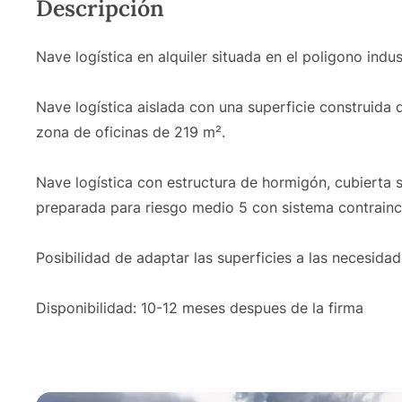
Descripción
Nave logística en alquiler situada en el poligono indu
Nave logística aislada con una superficie construida d
zona de oficinas de 219 m².
Nave logística con estructura de hormigón, cubierta s
preparada para riesgo medio 5 con sistema contrainc
Posibilidad de adaptar las superficies a las necesidade
Disponibilidad: 10-12 meses despues de la firma