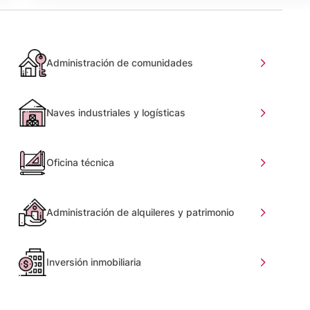
Administración de comunidades
Naves industriales y logísticas
Oficina técnica
Administración de alquileres y patrimonio
Inversión inmobiliaria