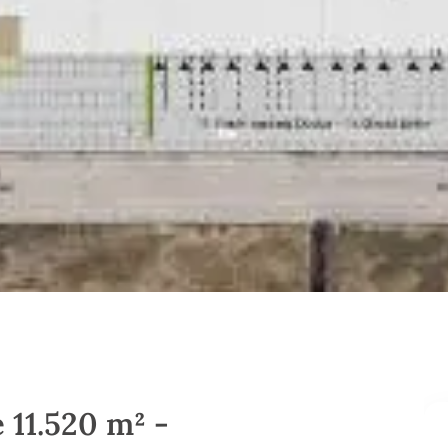
e 11.520 m² -