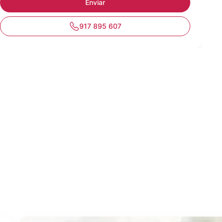
917 895 607