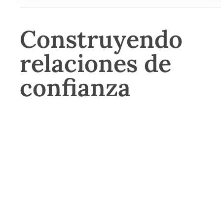
Construyendo
relaciones de
confianza