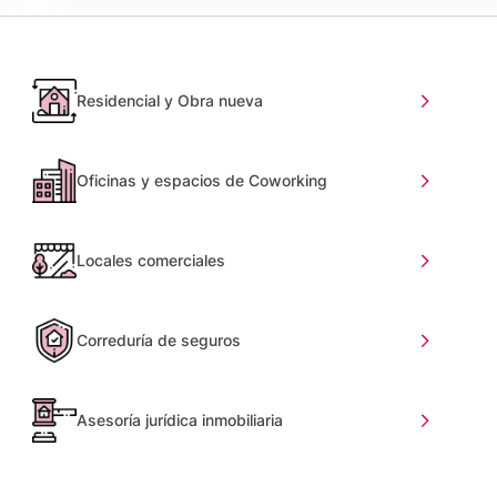
Residencial y Obra nueva
Oficinas y espacios de Coworking
Locales comerciales
Correduría de seguros
Asesoría jurídica inmobiliaria