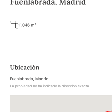
Fuenlabrada, Madrid
11.046 m²
Ubicación
Fuenlabrada, Madrid
La propiedad no ha indicado la dirección exacta.