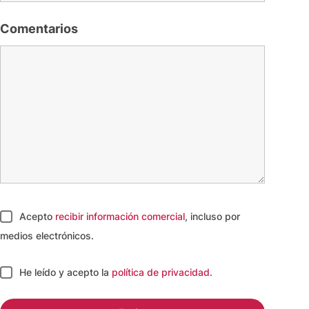
Comentarios
Acepto
recibir información comercial
, incluso por
medios electrónicos.
He leído y acepto
la
política de privacidad
.