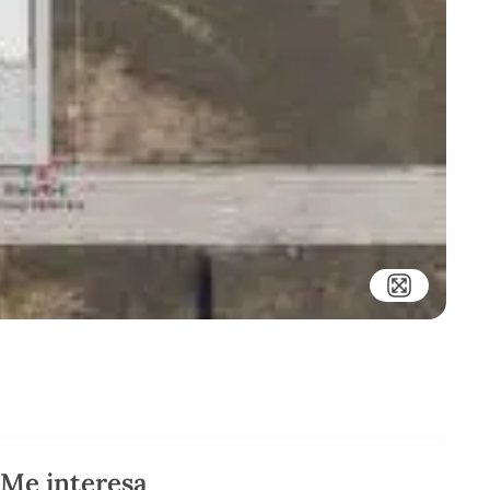
Me interesa