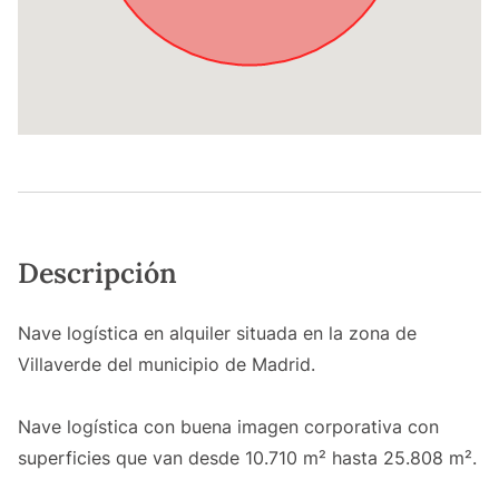
Descripción
Nave logística en alquiler situada en la zona de
Villaverde del municipio de Madrid.
Nave logística con buena imagen corporativa con
superficies que van desde 10.710 m² hasta 25.808 m².