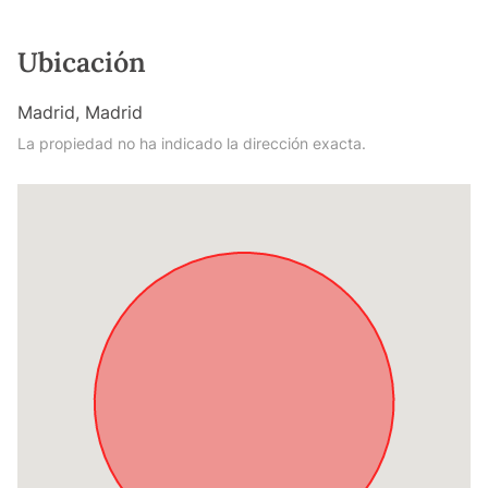
Ubicación
Madrid, Madrid
La propiedad no ha indicado la dirección exacta.