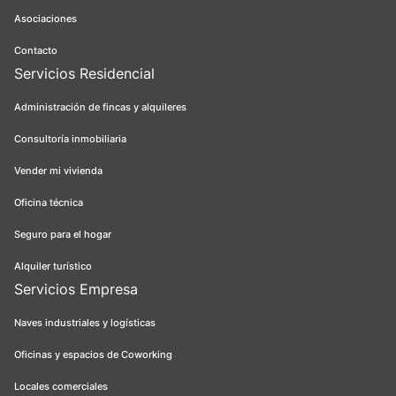
Asociaciones
Contacto
Servicios Residencial
Administración de fincas y alquileres
Consultoría inmobiliaria
Vender mi vivienda
Oficina técnica
Seguro para el hogar
Alquiler turístico
Servicios Empresa
Naves industriales y logísticas
Oficinas y espacios de Coworking
Locales comerciales