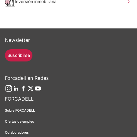
Inversión inmobiliaria
Newsletter
Suscribirse
Forcadell en Redes
FORCADELL
Sobre FORCADELL
Ofertas de empleo
Colaboradores