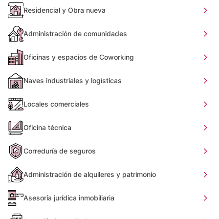
Residencial y Obra nueva
Administración de comunidades
Oficinas y espacios de Coworking
Naves industriales y logísticas
Locales comerciales
Oficina técnica
Correduría de seguros
Administración de alquileres y patrimonio
Asesoría jurídica inmobiliaria