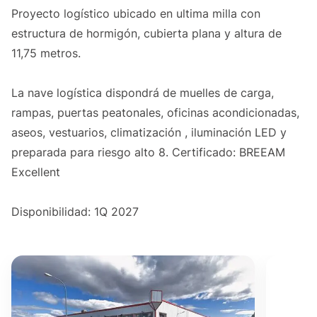
Proyecto logístico ubicado en ultima milla con
estructura de hormigón, cubierta plana y altura de
11,75 metros.
La nave logística dispondrá de muelles de carga,
rampas, puertas peatonales, oficinas acondicionadas,
aseos, vestuarios, climatización , iluminación LED y
preparada para riesgo alto 8. Certificado: BREEAM
Excellent
Disponibilidad: 1Q 2027