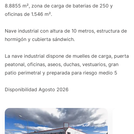
8.8855 m², zona de carga de baterias de 250 y
oficinas de 1.546 m².
Nave industrial con altura de 10 metros, estructura de
hormigón y cubierta sándwich.
La nave industrial dispone de muelles de carga, puerta
peatonal, oficinas, aseos, duchas, vestuarios, gran
patio perimetral y preparada para riesgo medio 5
Disponibilidad Agosto 2026