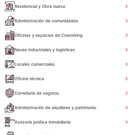
Residencial y Obra nueva
Administración de comunidades
Oficinas y espacios de Coworking
Naves industriales y logísticas
Locales comerciales
Oficina técnica
Correduría de seguros
Administración de alquileres y patrimonio
Asesoría jurídica inmobiliaria