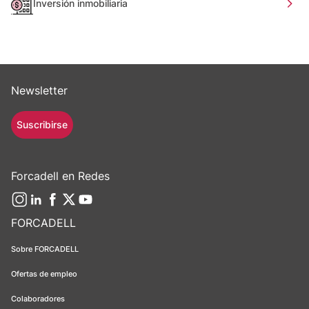
Inversión inmobiliaria
Newsletter
Suscribirse
Forcadell en Redes
FORCADELL
Sobre FORCADELL
Ofertas de empleo
Colaboradores