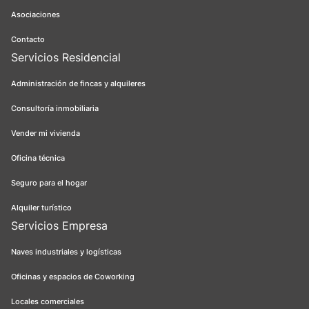
Asociaciones
Contacto
Servicios Residencial
Administración de fincas y alquileres
Consultoría inmobiliaria
Vender mi vivienda
Oficina técnica
Seguro para el hogar
Alquiler turístico
Servicios Empresa
Naves industriales y logísticas
Oficinas y espacios de Coworking
Locales comerciales