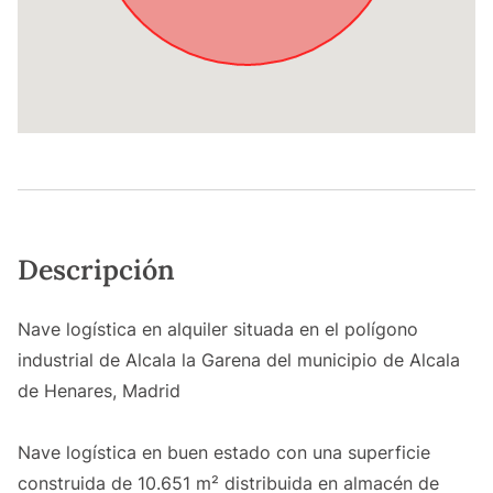
Descripción
Nave logística en alquiler situada en el polígono
industrial de Alcala la Garena del municipio de Alcala
de Henares, Madrid
Nave logística en buen estado con una superficie
construida de 10.651 m² distribuida en almacén de