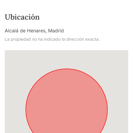
Ubicación
Alcalá de Henares, Madrid
La propiedad no ha indicado la dirección exacta.