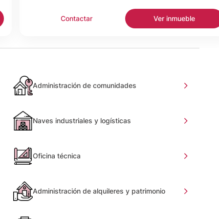
Contactar
Ver inmueble
Administración de comunidades
Naves industriales y logísticas
Oficina técnica
Administración de alquileres y patrimonio