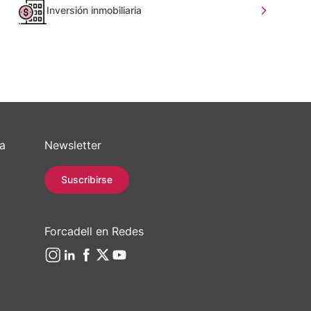
Inversión inmobiliaria
sa
Newsletter
Suscribirse
Forcadell en Redes