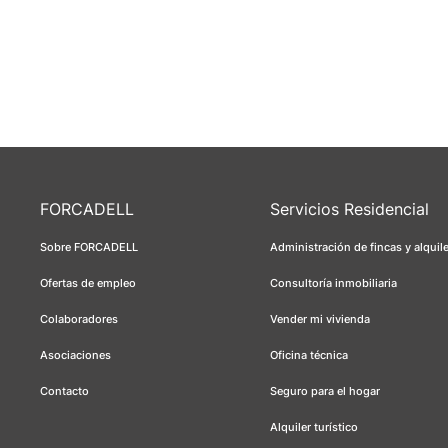
FORCADELL
Servicios Residencial
Sobre FORCADELL
Administración de fincas y alquil
Ofertas de empleo
Consultoría inmobiliaria
Colaboradores
Vender mi vivienda
Asociaciones
Oficina técnica
Contacto
Seguro para el hogar
Alquiler turístico