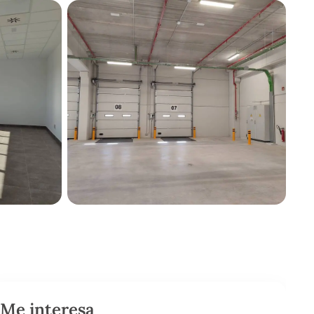
Me interesa