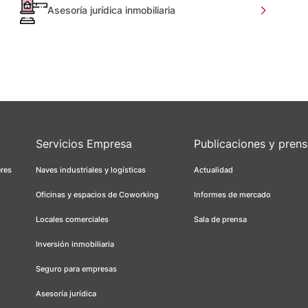
Asesoría jurídica inmobiliaria
Servicios Empresa
Publicaciones y pren
eres
Naves industriales y logísticas
Actualidad
Oficinas y espacios de Coworking
Informes de mercado
Locales comerciales
Sala de prensa
Inversión inmobiliaria
Seguro para empresas
Asesoría jurídica