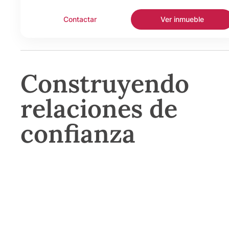
Contactar
Ver inmueble
Construyendo
relaciones de
confianza