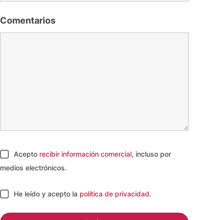
Comentarios
Acepto
recibir información comercial
, incluso por
medios electrónicos.
He leído y acepto
la
política de privacidad
.