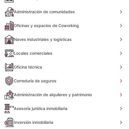
Administración de comunidades
Oficinas y espacios de Coworking
Naves industriales y logísticas
Locales comerciales
Oficina técnica
Correduría de seguros
Administración de alquileres y patrimonio
Asesoría jurídica inmobiliaria
Inversión inmobiliaria