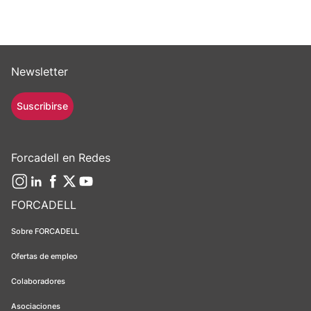
Newsletter
Suscribirse
Forcadell en Redes
FORCADELL
Sobre FORCADELL
Ofertas de empleo
Colaboradores
Asociaciones