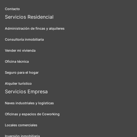
Contacto
Servicios Residencial
Administración de fincas y alquileres
Consultoría inmobiliaria
Vender mi vivienda
Oficina técnica
Seguro para el hogar
Alquiler turístico
Servicios Empresa
Naves industriales y logísticas
Oficinas y espacios de Coworking
Locales comerciales
Inversión inmobiliaria