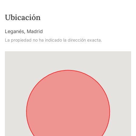
Ubicación
Leganés, Madrid
La propiedad no ha indicado la dirección exacta.