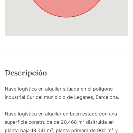
Descripción
Nave logística en alquiler situada en el poligono
industrial Sur del municipio de Leganes, Barcelona.
Nave logística en alquiler en buen estado con una
superficie construida de 20.468 m² disitruida en
planta baja 18.041 m², planta primera de 962 m² y