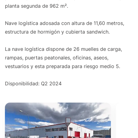
planta segunda de 962 m².
Nave logística adosada con altura de 11,60 metros,
estructura de hormigón y cubierta sandwich.
La nave logística dispone de 26 muelles de carga,
rampas, puertas peatonales, oficinas, aseos,
vestuarios y esta preparada para riesgo medio 5.
Disponibilidad: Q2 2024