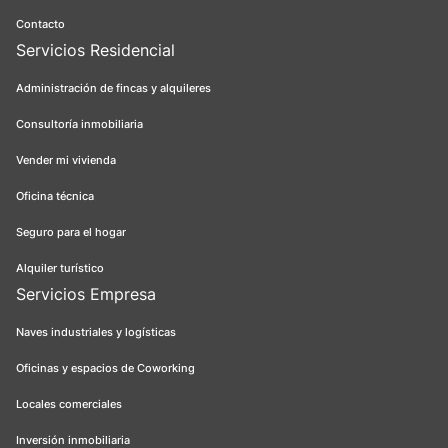
Contacto
Servicios Residencial
Administración de fincas y alquileres
Consultoría inmobiliaria
Vender mi vivienda
Oficina técnica
Seguro para el hogar
Alquiler turístico
Servicios Empresa
Naves industriales y logísticas
Oficinas y espacios de Coworking
Locales comerciales
Inversión inmobiliaria