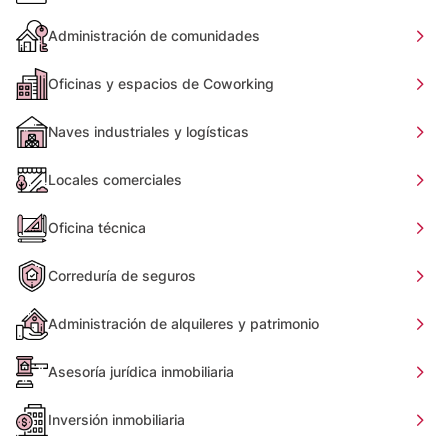
Administración de comunidades
Oficinas y espacios de Coworking
Naves industriales y logísticas
Locales comerciales
Oficina técnica
Correduría de seguros
Administración de alquileres y patrimonio
Asesoría jurídica inmobiliaria
Inversión inmobiliaria