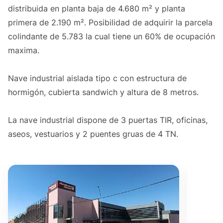
distribuida en planta baja de 4.680 m² y planta
primera de 2.190 m². Posibilidad de adquirir la parcela
colindante de 5.783 la cual tiene un 60% de ocupación
maxima.
Nave industrial aislada tipo c con estructura de
hormigón, cubierta sandwich y altura de 8 metros.
La nave industrial dispone de 3 puertas TIR, oficinas,
aseos, vestuarios y 2 puentes gruas de 4 TN.