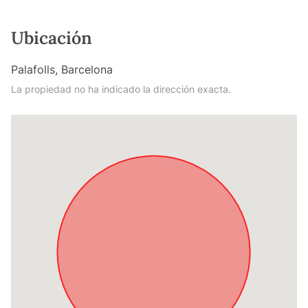
Ubicación
Palafolls, Barcelona
La propiedad no ha indicado la dirección exacta.