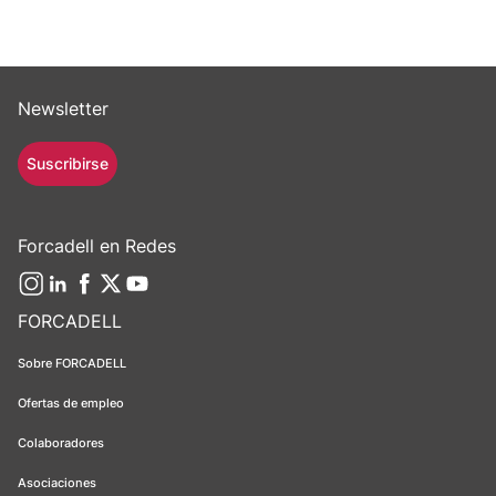
Newsletter
Suscribirse
Forcadell en Redes
FORCADELL
Sobre FORCADELL
Ofertas de empleo
Colaboradores
Asociaciones