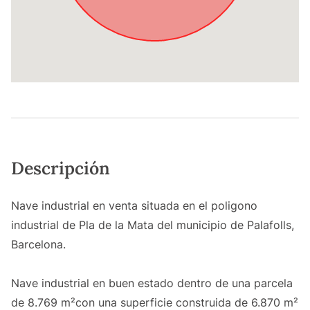
Descripción
Nave industrial en venta situada en el poligono
industrial de Pla de la Mata del municipio de Palafolls,
Barcelona.
Nave industrial en buen estado dentro de una parcela
de 8.769 m²con una superficie construida de 6.870 m²